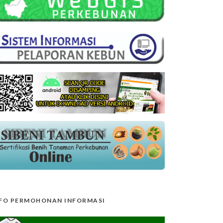
FO PERMOHONAN INFORMASI