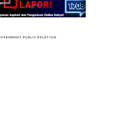
VERNMENT PUBLIC RELATION