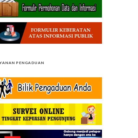
AYANAN PENGADUAN