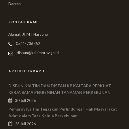
Daerah.
KONTAK KAMI
Alamat: Jl. MT Haryono
0541-736852
disbun@kaltimprov.go.id
ARTIKEL TRBARU
DISBUN KALTIM DAN DISTAN KP KALTARA PERKUAT
KERJA SAMA PERBENIHAN TANAMAN PERKEBUNAN
30 Juli 2026
Pemprov Kaltim Tegaskan Perlindungan Hak Masyarakat
Adat dalam Tata Kelola Perkebunan
28 Juli 2026