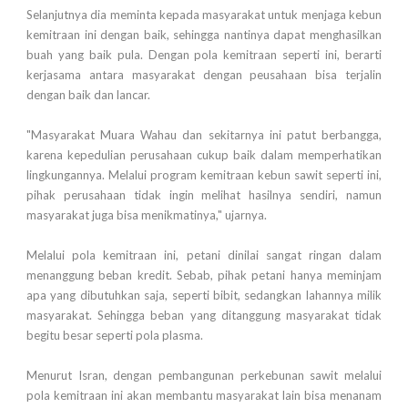
Selanjutnya dia meminta kepada masyarakat untuk menjaga kebun
kemitraan ini dengan baik, sehingga nantinya dapat menghasilkan
buah yang baik pula. Dengan pola kemitraan seperti ini, berarti
kerjasama antara masyarakat dengan peusahaan bisa terjalin
dengan baik dan lancar.
"Masyarakat Muara Wahau dan sekitarnya ini patut berbangga,
karena kepedulian perusahaan cukup baik dalam memperhatikan
lingkungannya. Melalui program kemitraan kebun sawit seperti ini,
pihak perusahaan tidak ingin melihat hasilnya sendiri, namun
masyarakat juga bisa menikmatinya," ujarnya.
Melalui pola kemitraan ini, petani dinilai sangat ringan dalam
menanggung beban kredit. Sebab, pihak petani hanya meminjam
apa yang dibutuhkan saja, seperti bibit, sedangkan lahannya milik
masyarakat. Sehingga beban yang ditanggung masyarakat tidak
begitu besar seperti pola plasma.
Menurut Isran, dengan pembangunan perkebunan sawit melalui
pola kemitraan ini akan membantu masyarakat lain bisa menanam