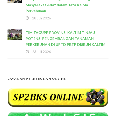
Masyarakat Adat dalam Tata Kelola
Perkebunan
28 Juli 2026
TIM TAGUPP PROVINSI KALTIM TINJAU
POTENSI PENGEMBANGAN TANAMAN
PERKEBUNAN DI UPTD PBTP DISBUN KALTIM
23 Juli 2026
LAYANAN PERKEBUNAN ONLINE