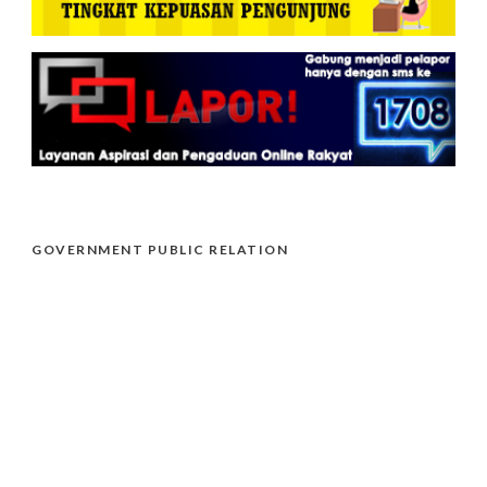
GOVERNMENT PUBLIC RELATION