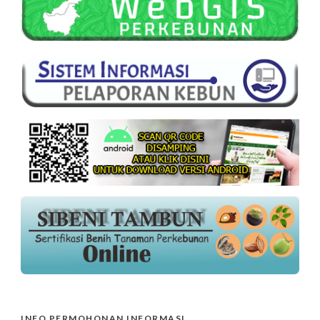
INFO PERMOHONAN INFORMASI