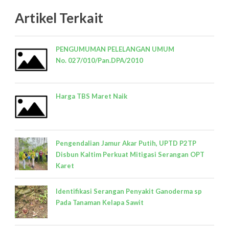
Artikel Terkait
PENGUMUMAN PELELANGAN UMUM
No. 027/010/Pan.DPA/2010
Harga TBS Maret Naik
Pengendalian Jamur Akar Putih, UPTD P2TP
Disbun Kaltim Perkuat Mitigasi Serangan OPT
Karet
Identifikasi Serangan Penyakit Ganoderma sp
Pada Tanaman Kelapa Sawit