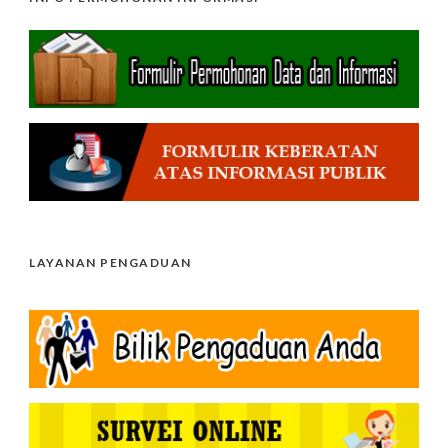
LAYANAN PENGADUAN