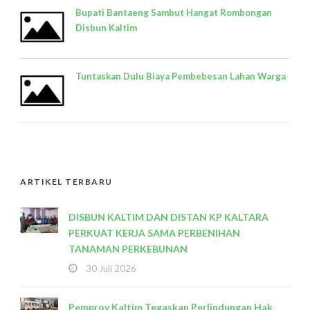
Bupati Bantaeng Sambut Hangat Rombongan
Disbun Kaltim
Tuntaskan Dulu Biaya Pembebesan Lahan Warga
ARTIKEL TERBARU
DISBUN KALTIM DAN DISTAN KP KALTARA
PERKUAT KERJA SAMA PERBENIHAN
TANAMAN PERKEBUNAN
30 Juli 2026
Pemprov Kaltim Tegaskan Perlindungan Hak