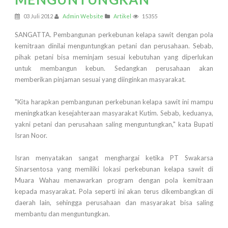
03 Juli 2012
Admin Website
Artikel
15355
SANGATTA. Pembangunan perkebunan kelapa sawit dengan pola
kemitraan dinilai menguntungkan petani dan perusahaan. Sebab,
pihak petani bisa meminjam sesuai kebutuhan yang diperlukan
untuk membangun kebun. Sedangkan perusahaan akan
memberikan pinjaman sesuai yang diinginkan masyarakat.
"Kita harapkan pembangunan perkebunan kelapa sawit ini mampu
meningkatkan kesejahteraan masyarakat Kutim. Sebab, keduanya,
yakni petani dan perusahaan saling menguntungkan," kata Bupati
Isran Noor.
Isran menyatakan sangat menghargai ketika PT Swakarsa
Sinarsentosa yang memiliki lokasi perkebunan kelapa sawit di
Muara Wahau menawarkan program dengan pola kemitraan
kepada masyarakat. Pola seperti ini akan terus dikembangkan di
daerah lain, sehingga perusahaan dan masyarakat bisa saling
membantu dan menguntungkan.