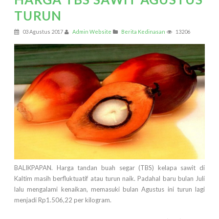
TURUN
03 Agustus 2017
Admin Website
Berita Kedinasan
13206
BALIKPAPAN. Harga tandan buah segar (TBS) kelapa sawit di
Kaltim masih berfluktuatif atau turun naik. Padahal baru bulan Juli
lalu mengalami kenaikan, memasuki bulan Agustus ini turun lagi
menjadi Rp1.506,22 per kilogram.