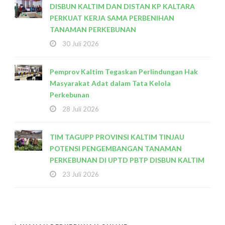
DISBUN KALTIM DAN DISTAN KP KALTARA
PERKUAT KERJA SAMA PERBENIHAN
TANAMAN PERKEBUNAN
30 Juli 2026
Pemprov Kaltim Tegaskan Perlindungan Hak
Masyarakat Adat dalam Tata Kelola
Perkebunan
28 Juli 2026
TIM TAGUPP PROVINSI KALTIM TINJAU
POTENSI PENGEMBANGAN TANAMAN
PERKEBUNAN DI UPTD PBTP DISBUN KALTIM
23 Juli 2026