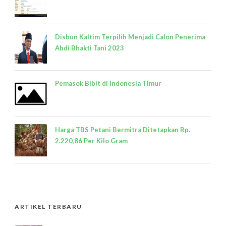
Disbun Kaltim Terpilih Menjadi Calon Penerima
Abdi Bhakti Tani 2023
Pemasok Bibit di Indonesia Timur
Harga TBS Petani Bermitra Ditetapkan Rp.
2.220,86 Per Kilo Gram
ARTIKEL TERBARU