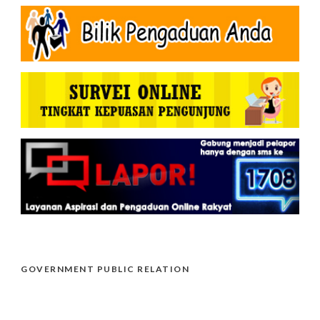
GOVERNMENT PUBLIC RELATION