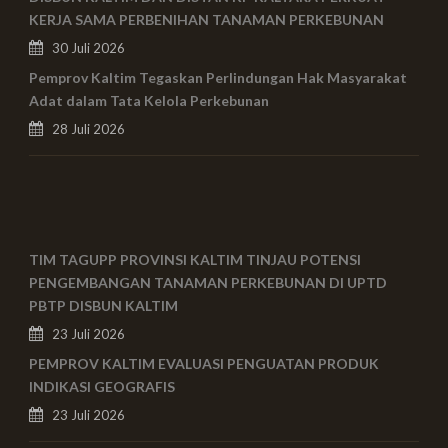
KERJA SAMA PERBENIHAN TANAMAN PERKEBUNAN
30 Juli 2026
Pemprov Kaltim Tegaskan Perlindungan Hak Masyarakat
Adat dalam Tata Kelola Perkebunan
28 Juli 2026
TIM TAGUPP PROVINSI KALTIM TINJAU POTENSI
PENGEMBANGAN TANAMAN PERKEBUNAN DI UPTD
PBTP DISBUN KALTIM
23 Juli 2026
PEMPROV KALTIM EVALUASI PENGUATAN PRODUK
INDIKASI GEOGRAFIS
23 Juli 2026