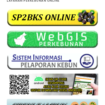
LAYANAN PERKEBUNAN ONLINE