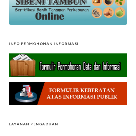
INFO PERMOHONAN INFORMASI
LAYANAN PENGADUAN