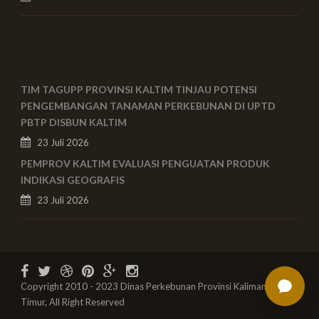
TIM TAGUPP PROVINSI KALTIM TINJAU POTENSI
PENGEMBANGAN TANAMAN PERKEBUNAN DI UPTD
PBTP DISBUN KALTIM
23 Juli 2026
PEMPROV KALTIM EVALUASI PENGUATAN PRODUK
INDIKASI GEOGRAFIS
23 Juli 2026
Copyright 2010 - 2023 Dinas Perkebunan Provinsi Kalimantan
Timur, All Right Reserved