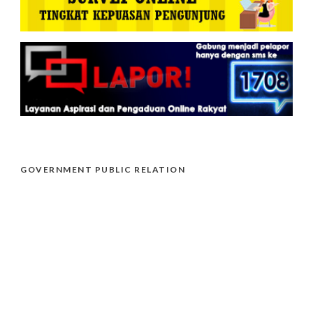
GOVERNMENT PUBLIC RELATION