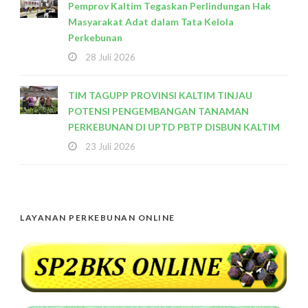
Pemprov Kaltim Tegaskan Perlindungan Hak
Masyarakat Adat dalam Tata Kelola
Perkebunan
28 Juli 2026
TIM TAGUPP PROVINSI KALTIM TINJAU
POTENSI PENGEMBANGAN TANAMAN
PERKEBUNAN DI UPTD PBTP DISBUN KALTIM
23 Juli 2026
LAYANAN PERKEBUNAN ONLINE