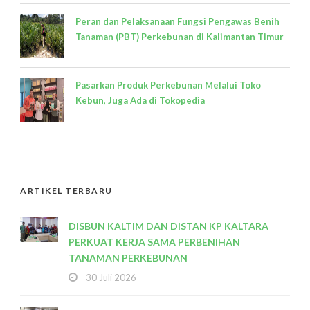
Peran dan Pelaksanaan Fungsi Pengawas Benih
Tanaman (PBT) Perkebunan di Kalimantan Timur
Pasarkan Produk Perkebunan Melalui Toko
Kebun, Juga Ada di Tokopedia
ARTIKEL TERBARU
DISBUN KALTIM DAN DISTAN KP KALTARA
PERKUAT KERJA SAMA PERBENIHAN
TANAMAN PERKEBUNAN
30 Juli 2026