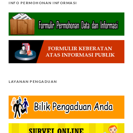
INFO PERMOHONAN INFORMASI
LAYANAN PENGADUAN