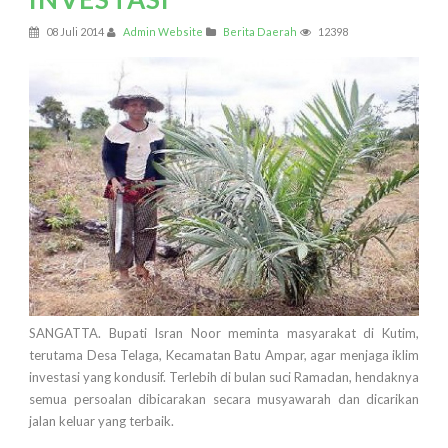
08 Juli 2014
Admin Website
Berita Daerah
12398
SANGATTA. Bupati Isran Noor meminta masyarakat di Kutim,
terutama Desa Telaga, Kecamatan Batu Ampar, agar menjaga iklim
investasi yang kondusif. Terlebih di bulan suci Ramadan, hendaknya
semua persoalan dibicarakan secara musyawarah dan dicarikan
jalan keluar yang terbaik.