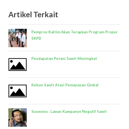
Artikel Terkait
Pemprov Kaltim Akan Terapkan Program Proper
SKPD
Pendapatan Petani Sawit Meningkat
Kebun Sawit Atasi Pemanasan Global
Suswono : Lawan Kampanye Negatif Sawit