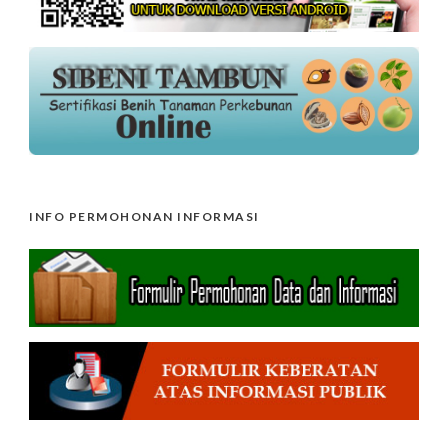
INFO PERMOHONAN INFORMASI