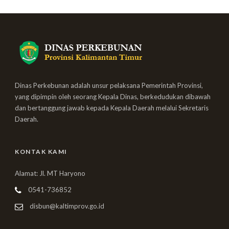
Dinas Perkebunan adalah unsur pelaksana Pemerintah Provinsi,
yang dipimpin oleh seorang Kepala Dinas, berkedudukan dibawah
dan bertanggung jawab kepada Kepala Daerah melalui Sekretaris
Daerah.
KONTAK KAMI
Alamat: Jl. MT Haryono
0541-736852
disbun@kaltimprov.go.id