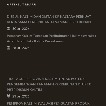
ARTIKEL TRBARU
DISBUN KALTIM DAN DISTAN KP KALTARA PERKUAT
KERJA SAMA PERBENIHAN TANAMAN PERKEBUNAN
30 Juli 2026
Pemprov Kaltim Tegaskan Perlindungan Hak Masyarakat
Adat dalam Tata Kelola Perkebunan
28 Juli 2026
TIM TAGUPP PROVINSI KALTIM TINJAU POTENSI
PENGEMBANGAN TANAMAN PERKEBUNAN DI UPTD
PBTP DISBUN KALTIM
23 Juli 2026
PEMPROV KALTIM EVALUASI PENGUATAN PRODUK