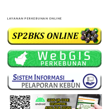
LAYANAN PERKEBUNAN ONLINE