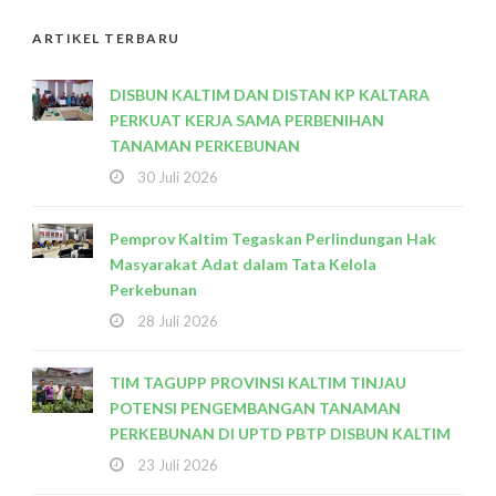
ARTIKEL TERBARU
DISBUN KALTIM DAN DISTAN KP KALTARA
PERKUAT KERJA SAMA PERBENIHAN
TANAMAN PERKEBUNAN
30 Juli 2026
Pemprov Kaltim Tegaskan Perlindungan Hak
Masyarakat Adat dalam Tata Kelola
Perkebunan
28 Juli 2026
TIM TAGUPP PROVINSI KALTIM TINJAU
POTENSI PENGEMBANGAN TANAMAN
PERKEBUNAN DI UPTD PBTP DISBUN KALTIM
23 Juli 2026