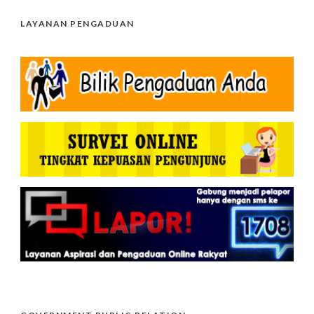
LAYANAN PENGADUAN