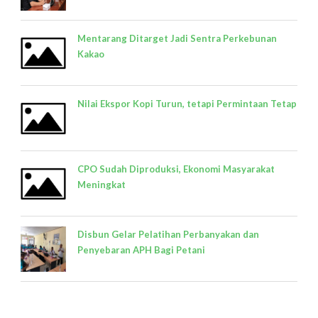
Mentarang Ditarget Jadi Sentra Perkebunan
Kakao
Nilai Ekspor Kopi Turun, tetapi Permintaan Tetap
CPO Sudah Diproduksi, Ekonomi Masyarakat
Meningkat
Disbun Gelar Pelatihan Perbanyakan dan
Penyebaran APH Bagi Petani