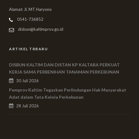
Alamat: Jl. MT Haryono
0541-736852
disbun@kaltimprov.go.id
ARTIKEL TRBARU
DISBUN KALTIM DAN DISTAN KP KALTARA PERKUAT
KERJA SAMA PERBENIHAN TANAMAN PERKEBUNAN
30 Juli 2026
Pemprov Kaltim Tegaskan Perlindungan Hak Masyarakat
Adat dalam Tata Kelola Perkebunan
28 Juli 2026