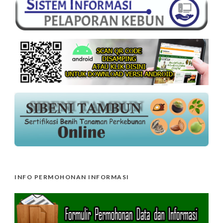
INFO PERMOHONAN INFORMASI