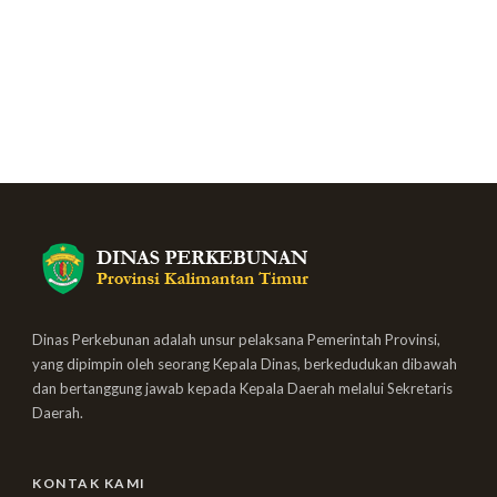
Dinas Perkebunan adalah unsur pelaksana Pemerintah Provinsi,
yang dipimpin oleh seorang Kepala Dinas, berkedudukan dibawah
dan bertanggung jawab kepada Kepala Daerah melalui Sekretaris
Daerah.
KONTAK KAMI