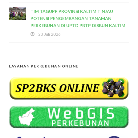
TIM TAGUPP PROVINSI KALTIM TINJAU
POTENSI PENGEMBANGAN TANAMAN
PERKEBUNAN DI UPTD PBTP DISBUN KALTIM
23 Juli 2026
LAYANAN PERKEBUNAN ONLINE