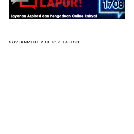
GOVERNMENT PUBLIC RELATION