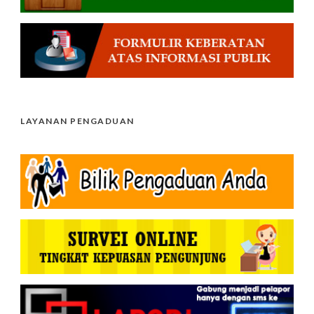
LAYANAN PENGADUAN