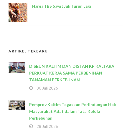
Harga TBS Sawit Juli Turun Lagi
ARTIKEL TERBARU
DISBUN KALTIM DAN DISTAN KP KALTARA
PERKUAT KERJA SAMA PERBENIHAN
TANAMAN PERKEBUNAN
30 Juli 2026
Pemprov Kaltim Tegaskan Perlindungan Hak
Masyarakat Adat dalam Tata Kelola
Perkebunan
28 Juli 2026