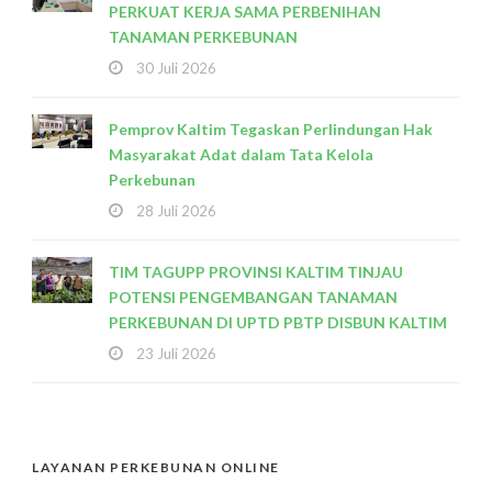
PERKUAT KERJA SAMA PERBENIHAN
TANAMAN PERKEBUNAN
30 Juli 2026
Pemprov Kaltim Tegaskan Perlindungan Hak
Masyarakat Adat dalam Tata Kelola
Perkebunan
28 Juli 2026
TIM TAGUPP PROVINSI KALTIM TINJAU
POTENSI PENGEMBANGAN TANAMAN
PERKEBUNAN DI UPTD PBTP DISBUN KALTIM
23 Juli 2026
LAYANAN PERKEBUNAN ONLINE