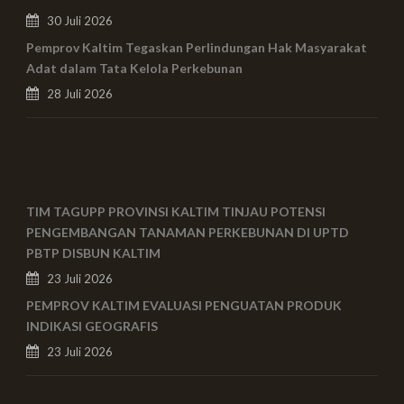
30 Juli 2026
Pemprov Kaltim Tegaskan Perlindungan Hak Masyarakat
Adat dalam Tata Kelola Perkebunan
28 Juli 2026
TIM TAGUPP PROVINSI KALTIM TINJAU POTENSI
PENGEMBANGAN TANAMAN PERKEBUNAN DI UPTD
PBTP DISBUN KALTIM
23 Juli 2026
PEMPROV KALTIM EVALUASI PENGUATAN PRODUK
INDIKASI GEOGRAFIS
23 Juli 2026