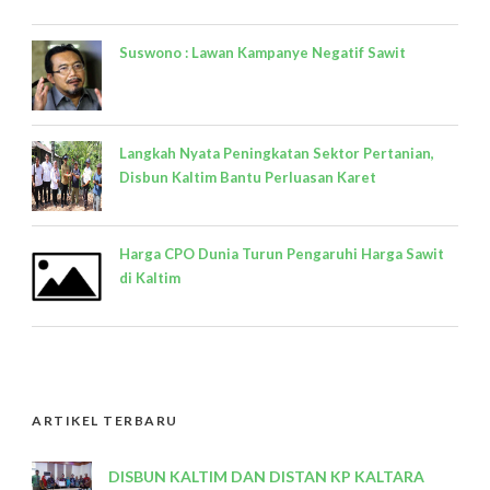
Suswono : Lawan Kampanye Negatif Sawit
Langkah Nyata Peningkatan Sektor Pertanian,
Disbun Kaltim Bantu Perluasan Karet
Harga CPO Dunia Turun Pengaruhi Harga Sawit
di Kaltim
ARTIKEL TERBARU
DISBUN KALTIM DAN DISTAN KP KALTARA