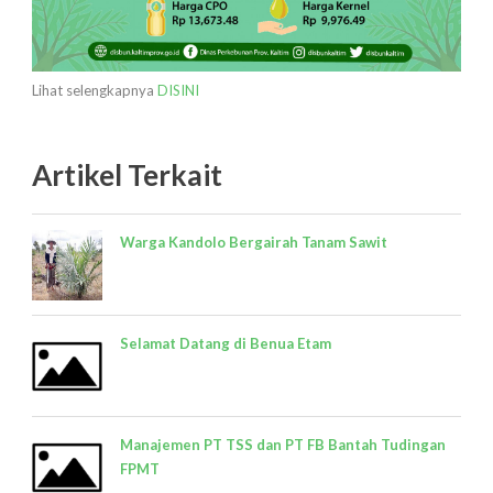
Lihat selengkapnya
DISINI
Artikel Terkait
Warga Kandolo Bergairah Tanam Sawit
Selamat Datang di Benua Etam
Manajemen PT TSS dan PT FB Bantah Tudingan
FPMT