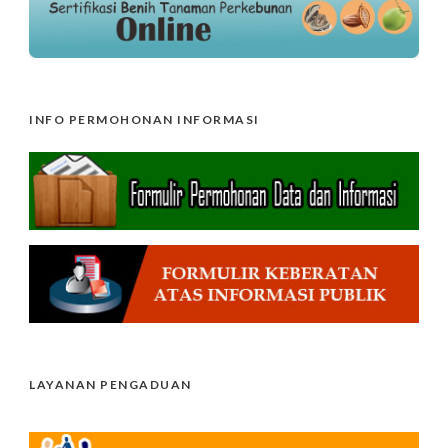
INFO PERMOHONAN INFORMASI
LAYANAN PENGADUAN