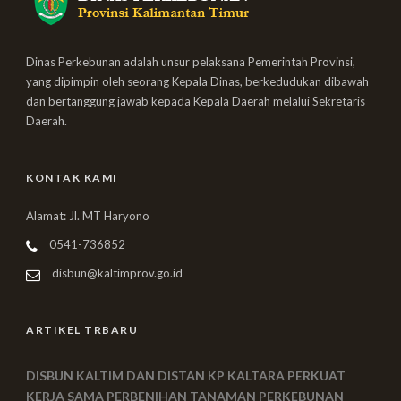
Dinas Perkebunan adalah unsur pelaksana Pemerintah Provinsi,
yang dipimpin oleh seorang Kepala Dinas, berkedudukan dibawah
dan bertanggung jawab kepada Kepala Daerah melalui Sekretaris
Daerah.
KONTAK KAMI
Alamat: Jl. MT Haryono
0541-736852
disbun@kaltimprov.go.id
ARTIKEL TRBARU
DISBUN KALTIM DAN DISTAN KP KALTARA PERKUAT
KERJA SAMA PERBENIHAN TANAMAN PERKEBUNAN