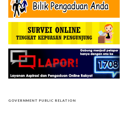
GOVERNMENT PUBLIC RELATION