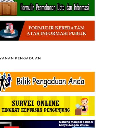
AYANAN PENGADUAN