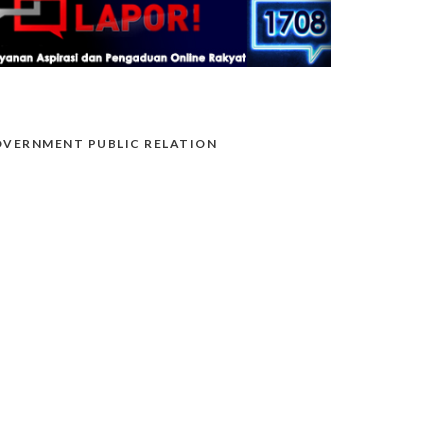
VERNMENT PUBLIC RELATION