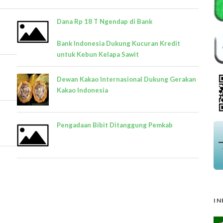
Dana Rp 18 T Ngendap di Bank
Bank Indonesia Dukung Kucuran Kredit
untuk Kebun Kelapa Sawit
Dewan Kakao Internasional Dukung Gerakan
Kakao Indonesia
Pengadaan Bibit Ditanggung Pemkab
IN