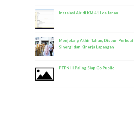
Instalasi Air di KM 41 Loa Janan
Menjelang Akhir Tahun, Disbun Perkuat
Sinergi dan Kinerja Lapangan
PTPN III Paling Siap Go Public