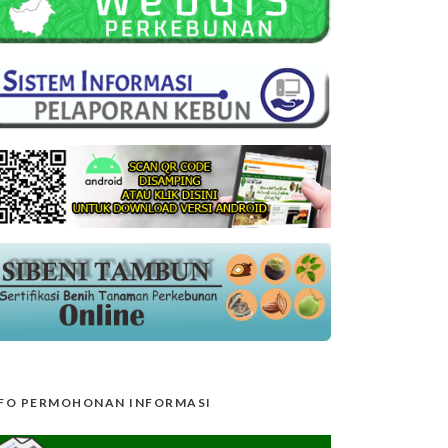
FO PERMOHONAN INFORMASI