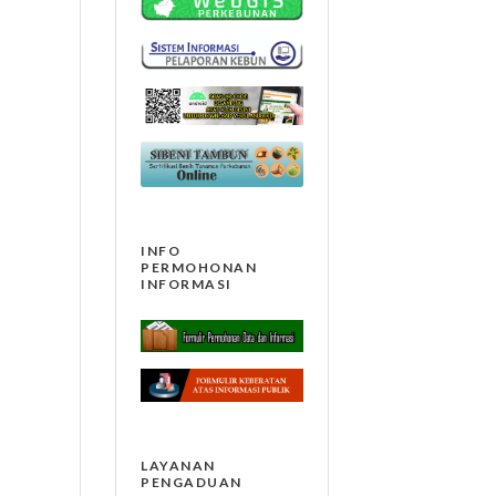
INFO
PERMOHONAN
INFORMASI
LAYANAN
PENGADUAN