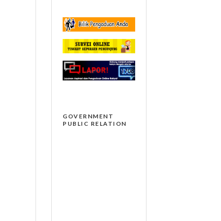
GOVERNMENT
PUBLIC RELATION