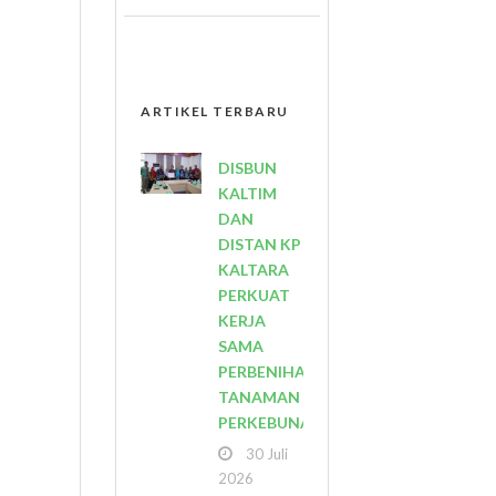
ARTIKEL TERBARU
DISBUN
KALTIM
DAN
DISTAN KP
KALTARA
PERKUAT
KERJA
SAMA
PERBENIHAN
TANAMAN
PERKEBUNAN
30 Juli
2026