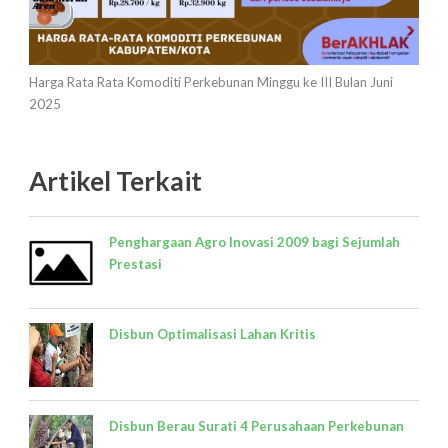
Harga Rata Rata Komoditi Perkebunan Minggu ke III Bulan Juni
2025
Artikel Terkait
Penghargaan Agro Inovasi 2009 bagi Sejumlah
Prestasi
Disbun Optimalisasi Lahan Kritis
Disbun Berau Surati 4 Perusahaan Perkebunan