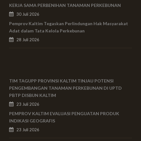
KERJA SAMA PERBENIHAN TANAMAN PERKEBUNAN
30 Juli 2026
Pemprov Kaltim Tegaskan Perlindungan Hak Masyarakat
Adat dalam Tata Kelola Perkebunan
28 Juli 2026
TIM TAGUPP PROVINSI KALTIM TINJAU POTENSI
PENGEMBANGAN TANAMAN PERKEBUNAN DI UPTD
PBTP DISBUN KALTIM
23 Juli 2026
PEMPROV KALTIM EVALUASI PENGUATAN PRODUK
INDIKASI GEOGRAFIS
23 Juli 2026