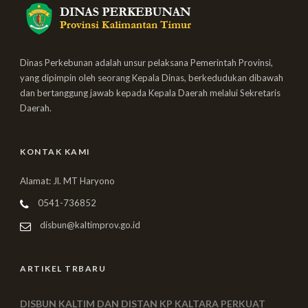
Dinas Perkebunan adalah unsur pelaksana Pemerintah Provinsi,
yang dipimpin oleh seorang Kepala Dinas, berkedudukan dibawah
dan bertanggung jawab kepada Kepala Daerah melalui Sekretaris
Daerah.
KONTAK KAMI
Alamat: Jl. MT Haryono
0541-736852
disbun@kaltimprov.go.id
ARTIKEL TRBARU
DISBUN KALTIM DAN DISTAN KP KALTARA PERKUAT