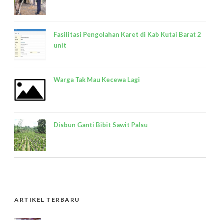
Fasilitasi Pengolahan Karet di Kab Kutai Barat 2
unit
Warga Tak Mau Kecewa Lagi
Disbun Ganti Bibit Sawit Palsu
ARTIKEL TERBARU