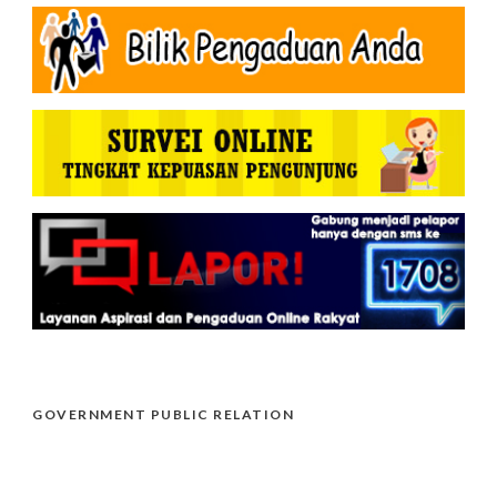
GOVERNMENT PUBLIC RELATION