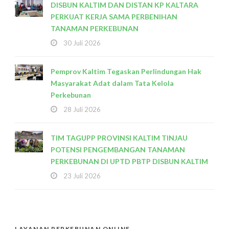
DISBUN KALTIM DAN DISTAN KP KALTARA
PERKUAT KERJA SAMA PERBENIHAN
TANAMAN PERKEBUNAN
30 Juli 2026
Pemprov Kaltim Tegaskan Perlindungan Hak
Masyarakat Adat dalam Tata Kelola
Perkebunan
28 Juli 2026
TIM TAGUPP PROVINSI KALTIM TINJAU
POTENSI PENGEMBANGAN TANAMAN
PERKEBUNAN DI UPTD PBTP DISBUN KALTIM
23 Juli 2026
LAYANAN PERKEBUNAN ONLINE