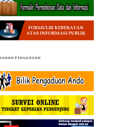
AYANAN PENGADUAN