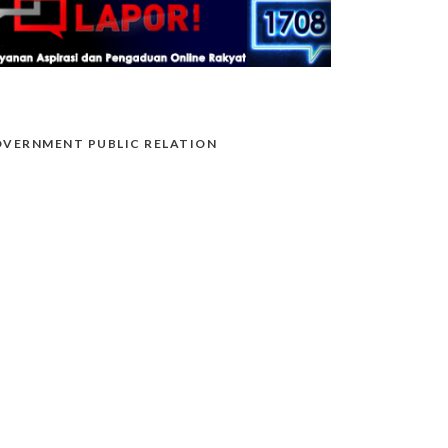
VERNMENT PUBLIC RELATION