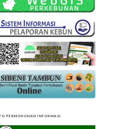
FO PERMOHONAN INFORMASI