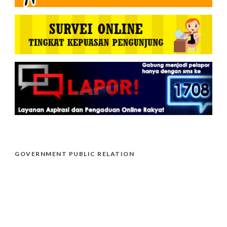
GOVERNMENT PUBLIC RELATION