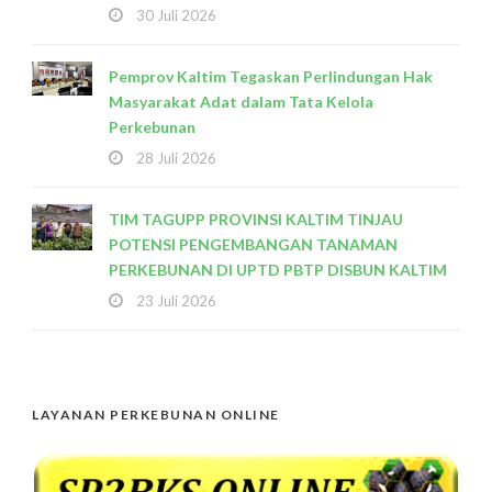
30 Juli 2026
Pemprov Kaltim Tegaskan Perlindungan Hak
Masyarakat Adat dalam Tata Kelola
Perkebunan
28 Juli 2026
TIM TAGUPP PROVINSI KALTIM TINJAU
POTENSI PENGEMBANGAN TANAMAN
PERKEBUNAN DI UPTD PBTP DISBUN KALTIM
23 Juli 2026
LAYANAN PERKEBUNAN ONLINE