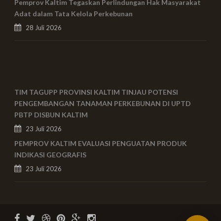
Pemprov Kaltim Tegaskan Perlindungan Hak Masyarakat
Adat dalam Tata Kelola Perkebunan
28 Juli 2026
TIM TAGUPP PROVINSI KALTIM TINJAU POTENSI
PENGEMBANGAN TANAMAN PERKEBUNAN DI UPTD
PBTP DISBUN KALTIM
23 Juli 2026
PEMPROV KALTIM EVALUASI PENGUATAN PRODUK
INDIKASI GEOGRAFIS
23 Juli 2026