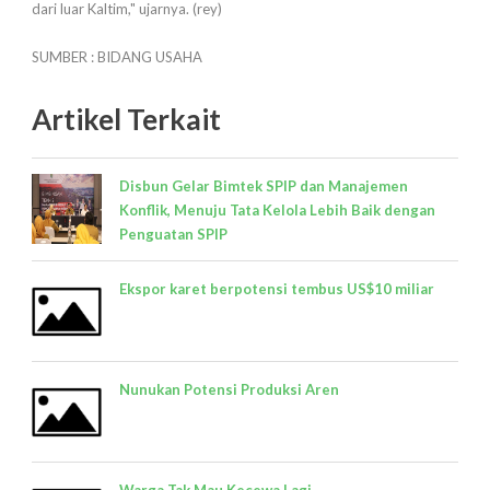
dari luar Kaltim," ujarnya. (rey)
SUMBER : BIDANG USAHA
Artikel Terkait
Disbun Gelar Bimtek SPIP dan Manajemen
Konflik, Menuju Tata Kelola Lebih Baik dengan
Penguatan SPIP
Ekspor karet berpotensi tembus US$10 miliar
Nunukan Potensi Produksi Aren