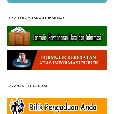
INFO PERMOHONAN INFORMASI
LAYANAN PENGADUAN