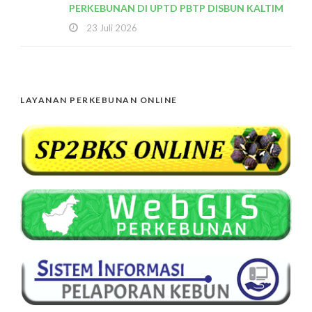
PERKEBUNAN DI UPTD PBTP DISBUN KALTIM
23 Juli 2026
LAYANAN PERKEBUNAN ONLINE