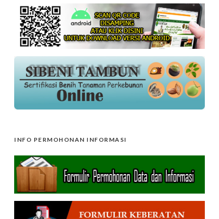
INFO PERMOHONAN INFORMASI