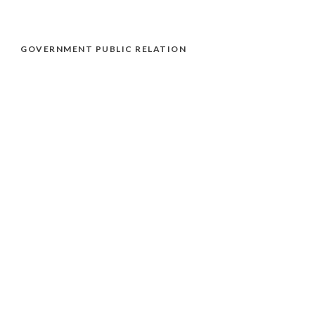
GOVERNMENT PUBLIC RELATION