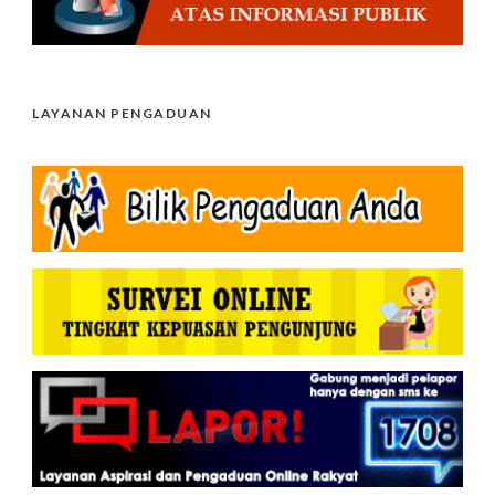
LAYANAN PENGADUAN