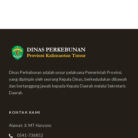
Dinas Perkebunan adalah unsur pelaksana Pemerintah Provinsi,
yang dipimpin oleh seorang Kepala Dinas, berkedudukan dibawah
dan bertanggung jawab kepada Kepala Daerah melalui Sekretaris
Daerah.
KONTAK KAMI
Alamat: Jl. MT Haryono
0541-736852