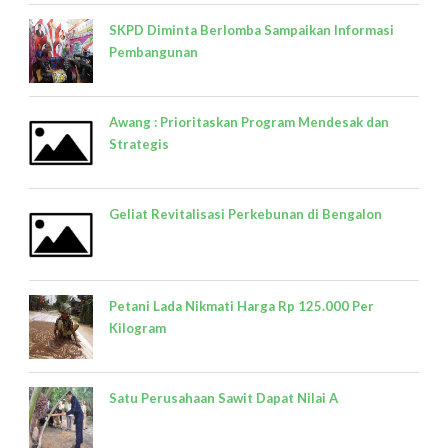
SKPD Diminta Berlomba Sampaikan Informasi
Pembangunan
Awang : Prioritaskan Program Mendesak dan
Strategis
Geliat Revitalisasi Perkebunan di Bengalon
Petani Lada Nikmati Harga Rp 125.000 Per
Kilogram
Satu Perusahaan Sawit Dapat Nilai A