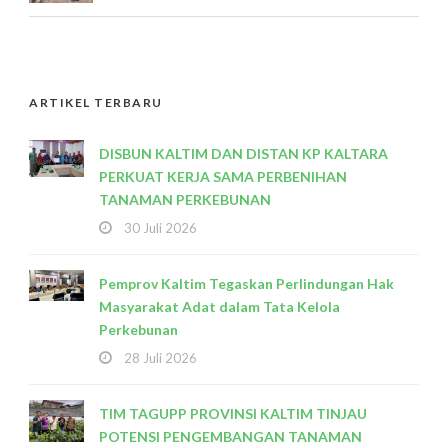
ARTIKEL TERBARU
DISBUN KALTIM DAN DISTAN KP KALTARA
PERKUAT KERJA SAMA PERBENIHAN
TANAMAN PERKEBUNAN
30 Juli 2026
Pemprov Kaltim Tegaskan Perlindungan Hak
Masyarakat Adat dalam Tata Kelola
Perkebunan
28 Juli 2026
TIM TAGUPP PROVINSI KALTIM TINJAU
POTENSI PENGEMBANGAN TANAMAN