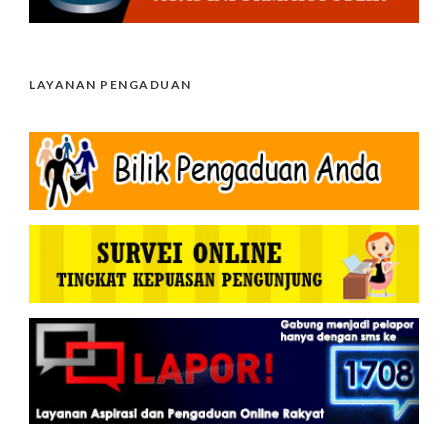
LAYANAN PENGADUAN