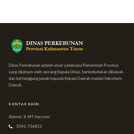
Dinas Perkebunan adalah unsur pelaksana Pemerintah Provinsi,
yang dipimpin oleh seorang Kepala Dinas, berkedudukan dibawah
dan bertanggung jawab kepada Kepala Daerah melalui Sekretaris
Daerah.
KONTAK KAMI
Alamat: Jl. MT Haryono
0541-736852