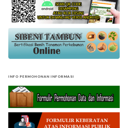
INFO PERMOHONAN INFORMASI