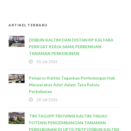
ARTIKEL TERBARU
DISBUN KALTIM DAN DISTAN KP KALTARA
PERKUAT KERJA SAMA PERBENIHAN
TANAMAN PERKEBUNAN
30 Juli 2026
Pemprov Kaltim Tegaskan Perlindungan Hak
Masyarakat Adat dalam Tata Kelola
Perkebunan
28 Juli 2026
TIM TAGUPP PROVINSI KALTIM TINJAU
POTENSI PENGEMBANGAN TANAMAN
PERKEBUNAN DI UPTD PBTP DISBUN KALTIM