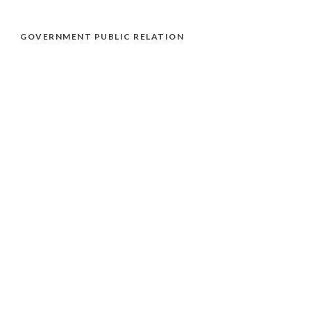
GOVERNMENT PUBLIC RELATION