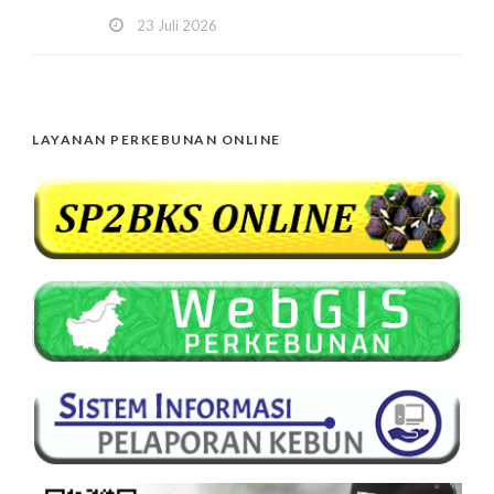
23 Juli 2026
LAYANAN PERKEBUNAN ONLINE