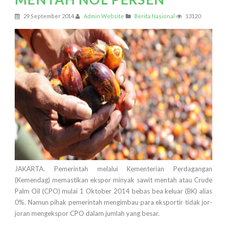
29 September 2014
Admin Website
Berita Nasional
13120
JAKARTA. Pemerintah melalui Kementerian Perdagangan
(Kemendag) memastikan ekspor minyak sawit mentah atau Crude
Palm Oil (CPO) mulai 1 Oktober 2014 bebas bea keluar (BK) alias
0%. Namun pihak pemerintah mengimbau para eksportir tidak jor-
joran mengekspor CPO dalam jumlah yang besar.