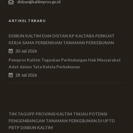
disbun@kaltimprov.go.id
ARTIKEL TRBARU
DISBUN KALTIM DAN DISTAN KP KALTARA PERKUAT
KERJA SAMA PERBENIHAN TANAMAN PERKEBUNAN
30 Juli 2026
Pemprov Kaltim Tegaskan Perlindungan Hak Masyarakat
Adat dalam Tata Kelola Perkebunan
28 Juli 2026
TIM TAGUPP PROVINSI KALTIM TINJAU POTENSI
PENGEMBANGAN TANAMAN PERKEBUNAN DI UPTD
PBTP DISBUN KALTIM