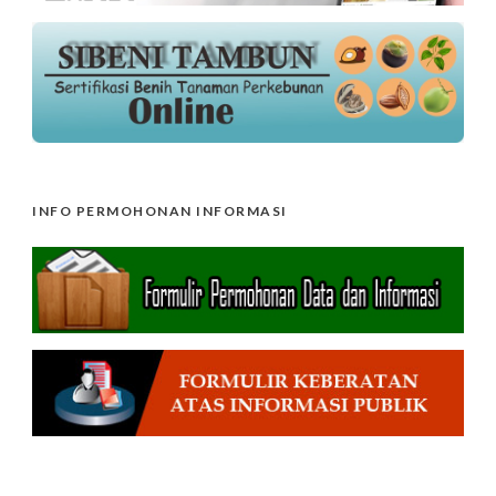
INFO PERMOHONAN INFORMASI