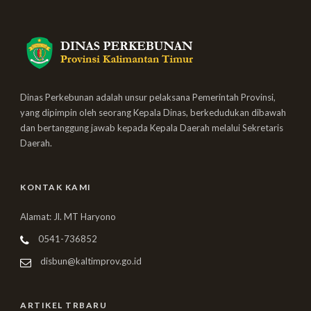
Dinas Perkebunan adalah unsur pelaksana Pemerintah Provinsi,
yang dipimpin oleh seorang Kepala Dinas, berkedudukan dibawah
dan bertanggung jawab kepada Kepala Daerah melalui Sekretaris
Daerah.
KONTAK KAMI
Alamat: Jl. MT Haryono
0541-736852
disbun@kaltimprov.go.id
ARTIKEL TRBARU