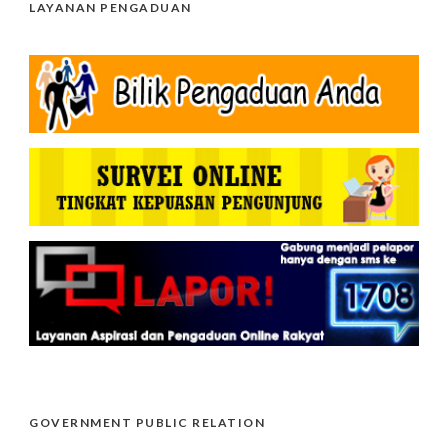
LAYANAN PENGADUAN
GOVERNMENT PUBLIC RELATION