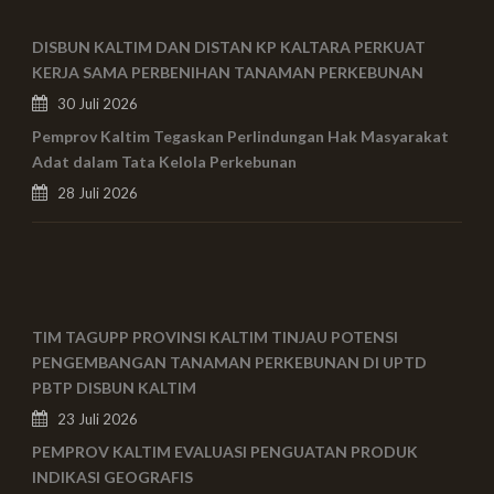
DISBUN KALTIM DAN DISTAN KP KALTARA PERKUAT
KERJA SAMA PERBENIHAN TANAMAN PERKEBUNAN
30 Juli 2026
Pemprov Kaltim Tegaskan Perlindungan Hak Masyarakat
Adat dalam Tata Kelola Perkebunan
28 Juli 2026
TIM TAGUPP PROVINSI KALTIM TINJAU POTENSI
PENGEMBANGAN TANAMAN PERKEBUNAN DI UPTD
PBTP DISBUN KALTIM
23 Juli 2026
PEMPROV KALTIM EVALUASI PENGUATAN PRODUK
INDIKASI GEOGRAFIS