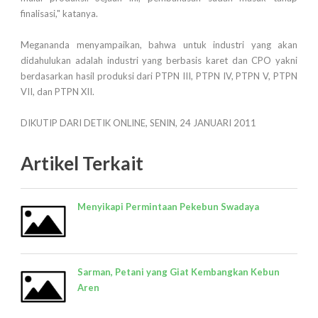
finalisasi," katanya.
Megananda menyampaikan, bahwa untuk industri yang akan
didahulukan adalah industri yang berbasis karet dan CPO yakni
berdasarkan hasil produksi dari PTPN III, PTPN IV, PTPN V, PTPN
VII, dan PTPN XII.
DIKUTIP DARI DETIK ONLINE, SENIN, 24 JANUARI 2011
Artikel Terkait
Menyikapi Permintaan Pekebun Swadaya
Sarman, Petani yang Giat Kembangkan Kebun
Aren