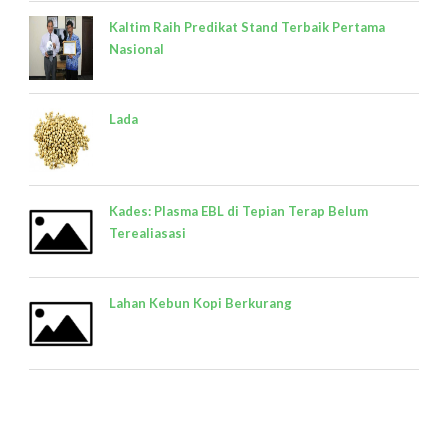
Kaltim Raih Predikat Stand Terbaik Pertama
Nasional
Lada
Kades: Plasma EBL di Tepian Terap Belum
Terealiasasi
Lahan Kebun Kopi Berkurang