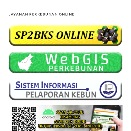
LAYANAN PERKEBUNAN ONLINE