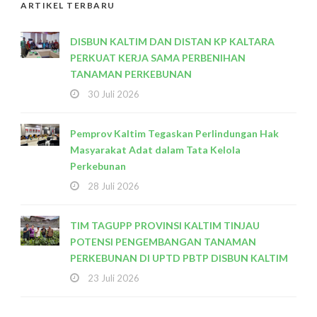
ARTIKEL TERBARU
DISBUN KALTIM DAN DISTAN KP KALTARA
PERKUAT KERJA SAMA PERBENIHAN
TANAMAN PERKEBUNAN
30 Juli 2026
Pemprov Kaltim Tegaskan Perlindungan Hak
Masyarakat Adat dalam Tata Kelola
Perkebunan
28 Juli 2026
TIM TAGUPP PROVINSI KALTIM TINJAU
POTENSI PENGEMBANGAN TANAMAN
PERKEBUNAN DI UPTD PBTP DISBUN KALTIM
23 Juli 2026