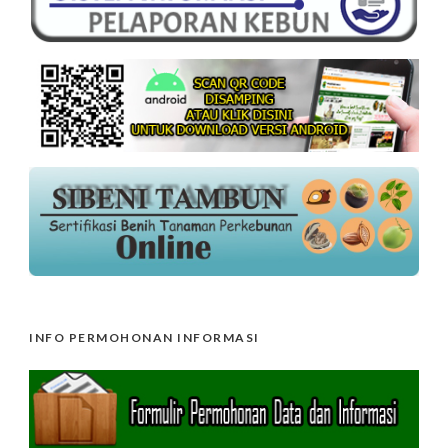
INFO PERMOHONAN INFORMASI