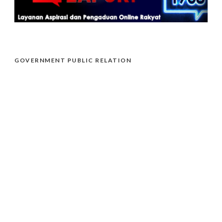
GOVERNMENT PUBLIC RELATION