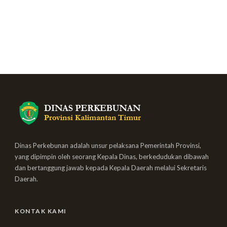
Dinas Perkebunan adalah unsur pelaksana Pemerintah Provinsi,
yang dipimpin oleh seorang Kepala Dinas, berkedudukan dibawah
dan bertanggung jawab kepada Kepala Daerah melalui Sekretaris
Daerah.
KONTAK KAMI