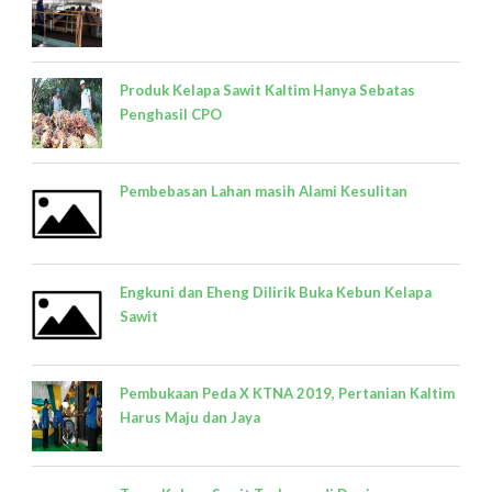
Produk Kelapa Sawit Kaltim Hanya Sebatas
Penghasil CPO
Pembebasan Lahan masih Alami Kesulitan
Engkuni dan Eheng Dilirik Buka Kebun Kelapa
Sawit
Pembukaan Peda X KTNA 2019, Pertanian Kaltim
Harus Maju dan Jaya