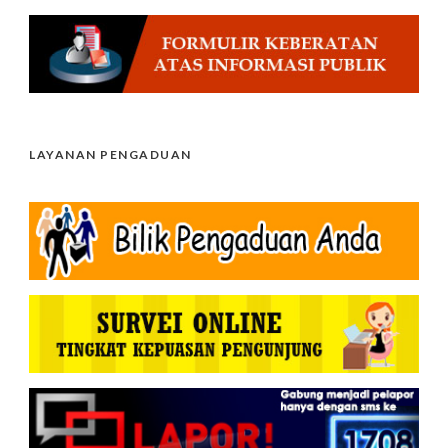
LAYANAN PENGADUAN