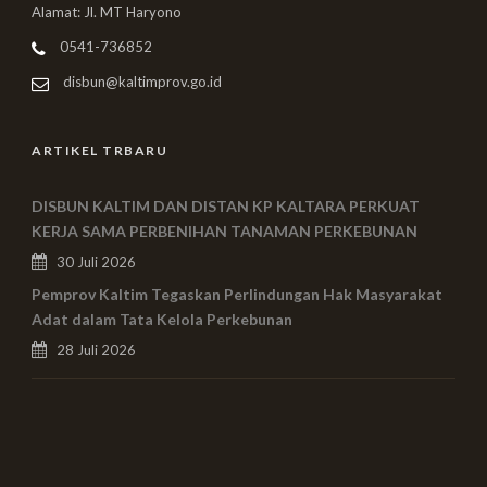
Alamat: Jl. MT Haryono
0541-736852
disbun@kaltimprov.go.id
ARTIKEL TRBARU
DISBUN KALTIM DAN DISTAN KP KALTARA PERKUAT
KERJA SAMA PERBENIHAN TANAMAN PERKEBUNAN
30 Juli 2026
Pemprov Kaltim Tegaskan Perlindungan Hak Masyarakat
Adat dalam Tata Kelola Perkebunan
28 Juli 2026