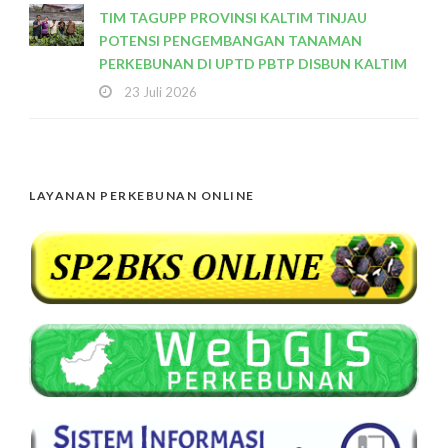
TIM TAGUPP PROVINSI KALTIM TINJAU
POTENSI PENGEMBANGAN TANAMAN
PERKEBUNAN DI UPTD PBTP DISBUN KALTIM
23 Juli 2026
LAYANAN PERKEBUNAN ONLINE