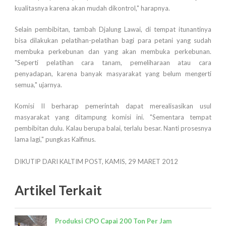
kualitasnya karena akan mudah dikontrol," harapnya.
Selain pembibitan, tambah Djalung Lawai, di tempat itunantinya
bisa dilakukan pelatihan-pelatihan bagi para petani yang sudah
membuka perkebunan dan yang akan membuka perkebunan.
"Seperti pelatihan cara tanam, pemeliharaan atau cara
penyadapan, karena banyak masyarakat yang belum mengerti
semua," ujarnya.
Komisi II berharap pemerintah dapat merealisasikan usul
masyarakat yang ditampung komisi ini. "Sementara tempat
pembibitan dulu. Kalau berupa balai, terlalu besar. Nanti prosesnya
lama lagi," pungkas Kalfinus.
DIKUTIP DARI KALTIM POST, KAMIS, 29 MARET 2012
Artikel Terkait
Produksi CPO Capai 200 Ton Per Jam