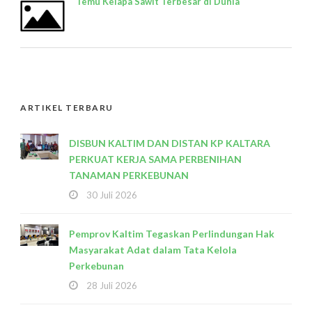
Temu Kelapa Sawit Terbesar di Dunia
ARTIKEL TERBARU
DISBUN KALTIM DAN DISTAN KP KALTARA
PERKUAT KERJA SAMA PERBENIHAN
TANAMAN PERKEBUNAN
30 Juli 2026
Pemprov Kaltim Tegaskan Perlindungan Hak
Masyarakat Adat dalam Tata Kelola
Perkebunan
28 Juli 2026