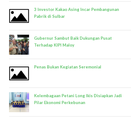
3 Investor Kakao Asing Incar Pembangunan
Pabrik di Sulbar
Gubernur Sambut Baik Dukungan Pusat
Terhadap KIPI Maloy
Penas Bukan Kegiatan Seremonial
Kelembagaan Petani Long Ikis Disiapkan Jadi
Pilar Ekonomi Perkebunan