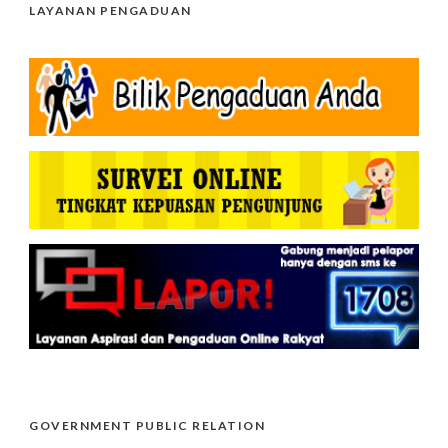
LAYANAN PENGADUAN
GOVERNMENT PUBLIC RELATION