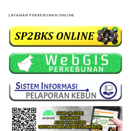
LAYANAN PERKEBUNAN ONLINE