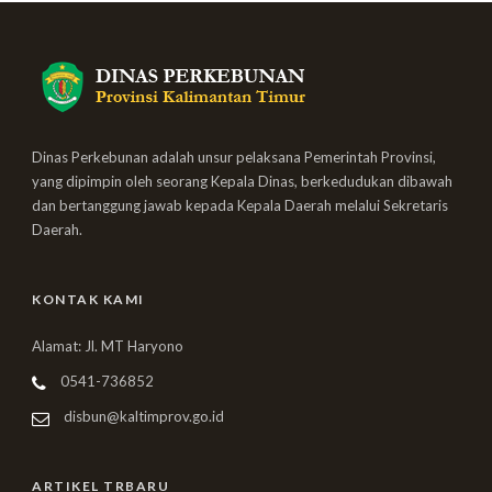
Dinas Perkebunan adalah unsur pelaksana Pemerintah Provinsi,
yang dipimpin oleh seorang Kepala Dinas, berkedudukan dibawah
dan bertanggung jawab kepada Kepala Daerah melalui Sekretaris
Daerah.
KONTAK KAMI
Alamat: Jl. MT Haryono
0541-736852
disbun@kaltimprov.go.id
ARTIKEL TRBARU