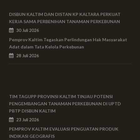
DISBUN KALTIM DAN DISTAN KP KALTARA PERKUAT
KERJA SAMA PERBENIHAN TANAMAN PERKEBUNAN
30 Juli 2026
Pemprov Kaltim Tegaskan Perlindungan Hak Masyarakat
Adat dalam Tata Kelola Perkebunan
28 Juli 2026
TIM TAGUPP PROVINSI KALTIM TINJAU POTENSI
PENGEMBANGAN TANAMAN PERKEBUNAN DI UPTD
PBTP DISBUN KALTIM
23 Juli 2026
PEMPROV KALTIM EVALUASI PENGUATAN PRODUK
INDIKASI GEOGRAFIS