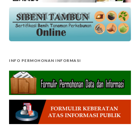
INFO PERMOHONAN INFORMASI