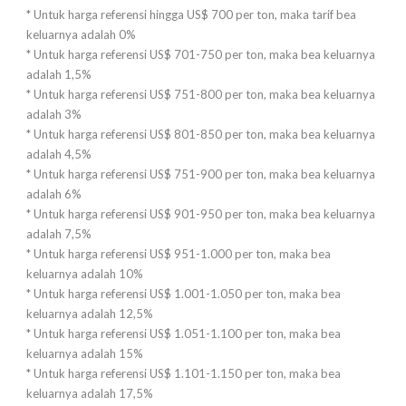
* Untuk harga referensi hingga US$ 700 per ton, maka tarif bea
keluarnya adalah 0%
* Untuk harga referensi US$ 701-750 per ton, maka bea keluarnya
adalah 1,5%
* Untuk harga referensi US$ 751-800 per ton, maka bea keluarnya
adalah 3%
* Untuk harga referensi US$ 801-850 per ton, maka bea keluarnya
adalah 4,5%
* Untuk harga referensi US$ 751-900 per ton, maka bea keluarnya
adalah 6%
* Untuk harga referensi US$ 901-950 per ton, maka bea keluarnya
adalah 7,5%
* Untuk harga referensi US$ 951-1.000 per ton, maka bea
keluarnya adalah 10%
* Untuk harga referensi US$ 1.001-1.050 per ton, maka bea
keluarnya adalah 12,5%
* Untuk harga referensi US$ 1.051-1.100 per ton, maka bea
keluarnya adalah 15%
* Untuk harga referensi US$ 1.101-1.150 per ton, maka bea
keluarnya adalah 17,5%