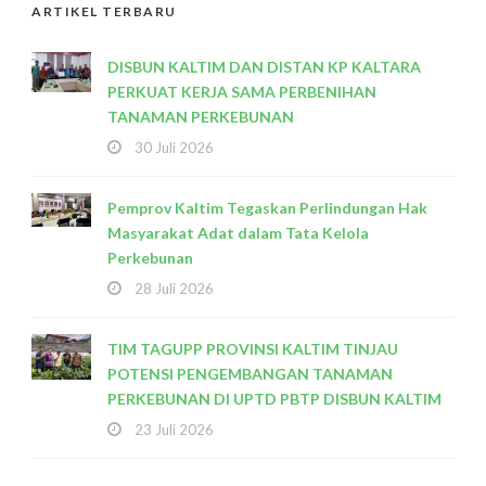
ARTIKEL TERBARU
DISBUN KALTIM DAN DISTAN KP KALTARA
PERKUAT KERJA SAMA PERBENIHAN
TANAMAN PERKEBUNAN
30 Juli 2026
Pemprov Kaltim Tegaskan Perlindungan Hak
Masyarakat Adat dalam Tata Kelola
Perkebunan
28 Juli 2026
TIM TAGUPP PROVINSI KALTIM TINJAU
POTENSI PENGEMBANGAN TANAMAN
PERKEBUNAN DI UPTD PBTP DISBUN KALTIM
23 Juli 2026