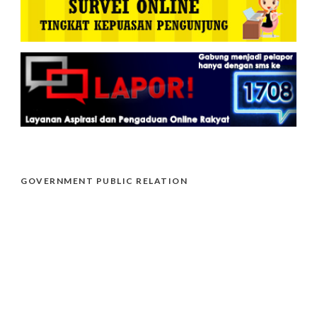
GOVERNMENT PUBLIC RELATION