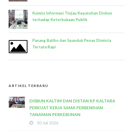
Komisi Informasi Tinjau Kepatuhan Disbun
terhadap Keterbukaan Publik
Pasang Baliho dan Spanduk Penas Diminta
Tertata Rapi
ARTIKEL TERBARU
DISBUN KALTIM DAN DISTAN KP KALTARA
PERKUAT KERJA SAMA PERBENIHAN
TANAMAN PERKEBUNAN
30 Juli 2026