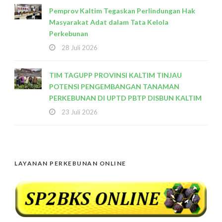
Pemprov Kaltim Tegaskan Perlindungan Hak
Masyarakat Adat dalam Tata Kelola
Perkebunan
28 Juli 2026
TIM TAGUPP PROVINSI KALTIM TINJAU
POTENSI PENGEMBANGAN TANAMAN
PERKEBUNAN DI UPTD PBTP DISBUN KALTIM
23 Juli 2026
LAYANAN PERKEBUNAN ONLINE