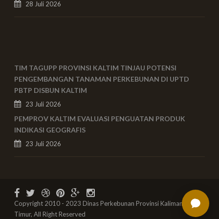
28 Juli 2026
TIM TAGUPP PROVINSI KALTIM TINJAU POTENSI
PENGEMBANGAN TANAMAN PERKEBUNAN DI UPTD
PBTP DISBUN KALTIM
23 Juli 2026
PEMPROV KALTIM EVALUASI PENGUATAN PRODUK
INDIKASI GEOGRAFIS
23 Juli 2026
Copyright 2010 - 2023 Dinas Perkebunan Provinsi Kalimantan
Timur, All Right Reserved