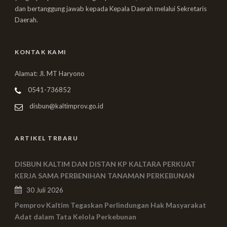
dan bertanggung jawab kepada Kepala Daerah melalui Sekretaris
Daerah.
KONTAK KAMI
Alamat: Jl. MT Haryono
0541-736852
disbun@kaltimprov.go.id
ARTIKEL TRBARU
DISBUN KALTIM DAN DISTAN KP KALTARA PERKUAT
KERJA SAMA PERBENIHAN TANAMAN PERKEBUNAN
30 Juli 2026
Pemprov Kaltim Tegaskan Perlindungan Hak Masyarakat
Adat dalam Tata Kelola Perkebunan