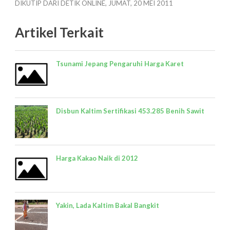
DIKUTIP DARI DETIK ONLINE, JUMAT, 20 MEI 2011
Artikel Terkait
Tsunami Jepang Pengaruhi Harga Karet
Disbun Kaltim Sertifikasi 453.285 Benih Sawit
Harga Kakao Naik di 2012
Yakin, Lada Kaltim Bakal Bangkit