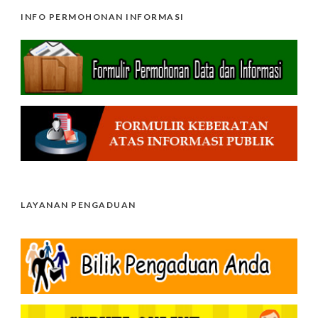
INFO PERMOHONAN INFORMASI
LAYANAN PENGADUAN