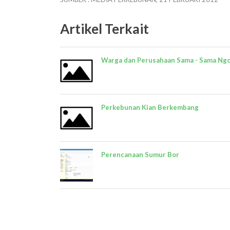
Artikel Terkait
Warga dan Perusahaan Sama - Sama Ng
Perkebunan Kian Berkembang
Perencanaan Sumur Bor