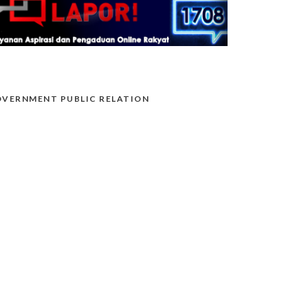
VERNMENT PUBLIC RELATION