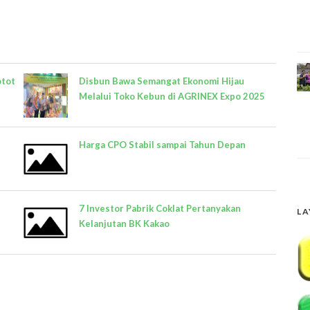
otot
Disbun Bawa Semangat Ekonomi Hijau
Melalui Toko Kebun di AGRINEX Expo 2025
Harga CPO Stabil sampai Tahun Depan
7 Investor Pabrik Coklat Pertanyakan
LA
Kelanjutan BK Kakao