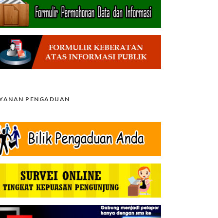
AYANAN PENGADUAN