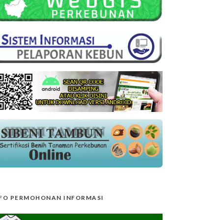
FO PERMOHONAN INFORMASI