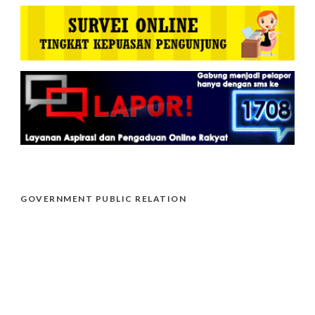
GOVERNMENT PUBLIC RELATION