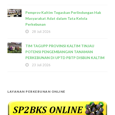
Pemprov Kaltim Tegaskan Perlindungan Hak
Masyarakat Adat dalam Tata Kelola
Perkebunan
28 Juli 2026
TIM TAGUPP PROVINSI KALTIM TINJAU
POTENSI PENGEMBANGAN TANAMAN
PERKEBUNAN DI UPTD PBTP DISBUN KALTIM
23 Juli 2026
LAYANAN PERKEBUNAN ONLINE