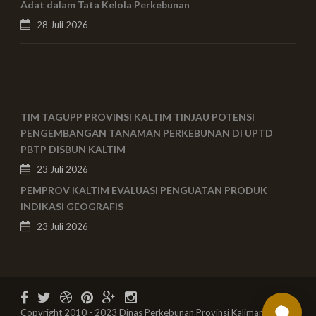
Adat dalam Tata Kelola Perkebunan
28 Juli 2026
TIM TAGUPP PROVINSI KALTIM TINJAU POTENSI
PENGEMBANGAN TANAMAN PERKEBUNAN DI UPTD
PBTP DISBUN KALTIM
23 Juli 2026
PEMPROV KALTIM EVALUASI PENGUATAN PRODUK
INDIKASI GEOGRAFIS
23 Juli 2026
Copyright 2010 - 2023 Dinas Perkebunan Provinsi Kalimantan