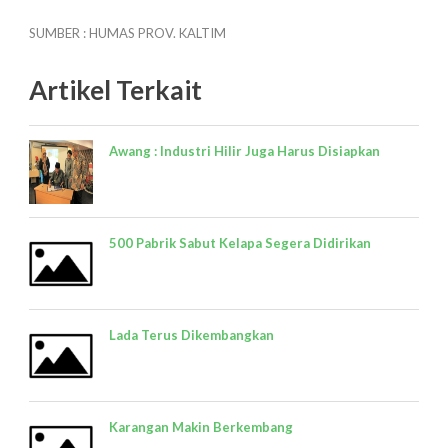
SUMBER : HUMAS PROV. KALTIM
Artikel Terkait
Awang : Industri Hilir Juga Harus Disiapkan
500 Pabrik Sabut Kelapa Segera Didirikan
Lada Terus Dikembangkan
Karangan Makin Berkembang