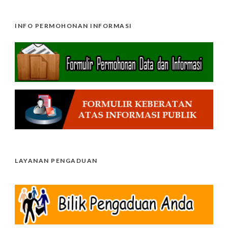
INFO PERMOHONAN INFORMASI
LAYANAN PENGADUAN