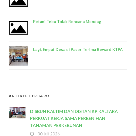
Petani Tebu Tolak Rencana Mendag
Lagi, Empat Desa di Paser Terima Reward KTPA
ARTIKEL TERBARU
DISBUN KALTIM DAN DISTAN KP KALTARA
PERKUAT KERJA SAMA PERBENIHAN
TANAMAN PERKEBUNAN
30 Juli 2026