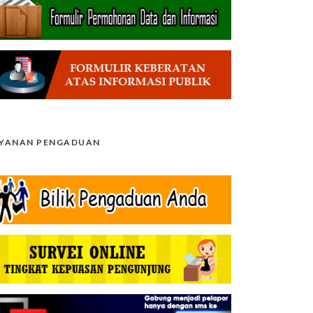
AYANAN PENGADUAN