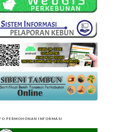
FO PERMOHONAN INFORMASI