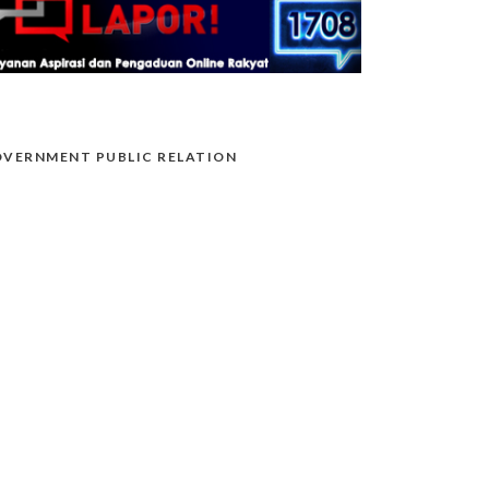
VERNMENT PUBLIC RELATION