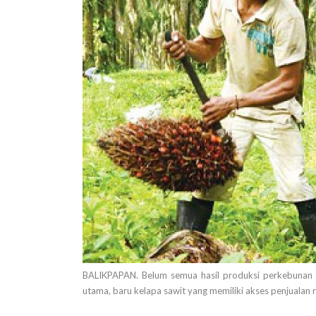
BALIKPAPAN. Belum semua hasil produksi perkebunan di
utama, baru kelapa sawit yang memiliki akses penjualan 