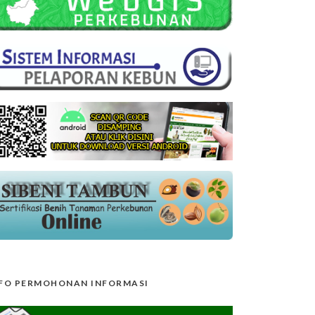
FO PERMOHONAN INFORMASI