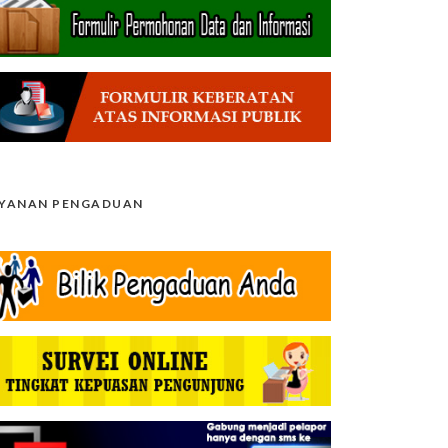
AYANAN PENGADUAN