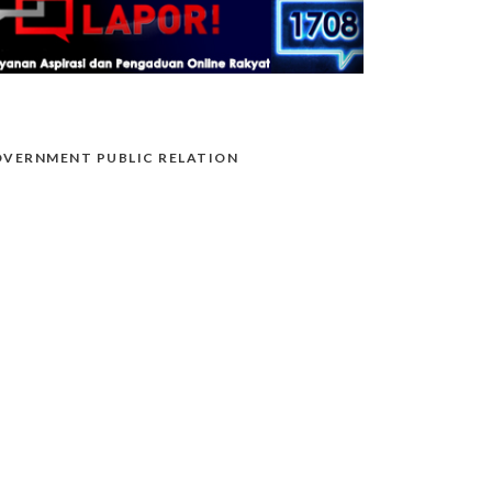
VERNMENT PUBLIC RELATION