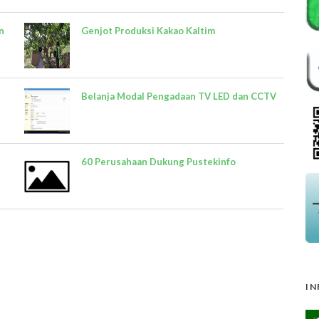
n
Genjot Produksi Kakao Kaltim
Belanja Modal Pengadaan TV LED dan CCTV
60 Perusahaan Dukung Pustekinfo
IN