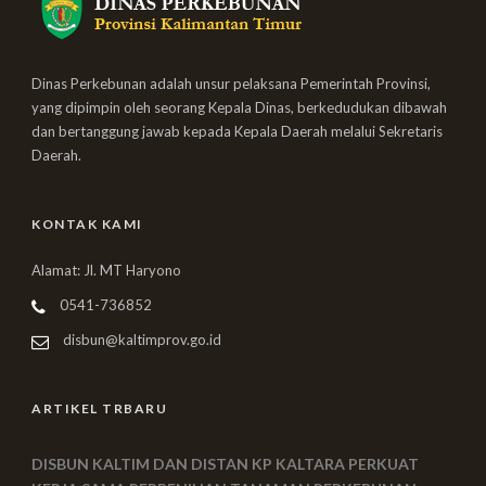
Dinas Perkebunan adalah unsur pelaksana Pemerintah Provinsi,
yang dipimpin oleh seorang Kepala Dinas, berkedudukan dibawah
dan bertanggung jawab kepada Kepala Daerah melalui Sekretaris
Daerah.
KONTAK KAMI
Alamat: Jl. MT Haryono
0541-736852
disbun@kaltimprov.go.id
ARTIKEL TRBARU
DISBUN KALTIM DAN DISTAN KP KALTARA PERKUAT