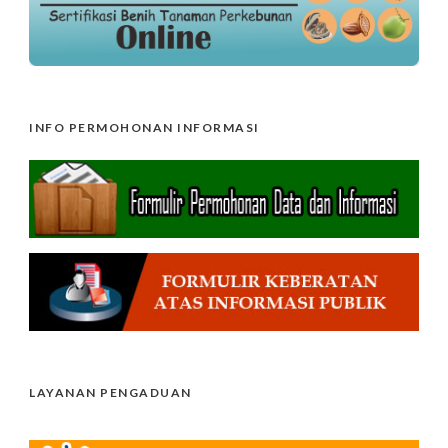
INFO PERMOHONAN INFORMASI
LAYANAN PENGADUAN