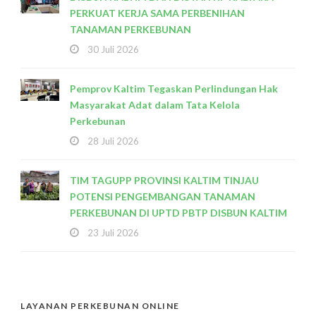
PERKUAT KERJA SAMA PERBENIHAN
TANAMAN PERKEBUNAN
30 Juli 2026
Pemprov Kaltim Tegaskan Perlindungan Hak
Masyarakat Adat dalam Tata Kelola
Perkebunan
28 Juli 2026
TIM TAGUPP PROVINSI KALTIM TINJAU
POTENSI PENGEMBANGAN TANAMAN
PERKEBUNAN DI UPTD PBTP DISBUN KALTIM
23 Juli 2026
LAYANAN PERKEBUNAN ONLINE