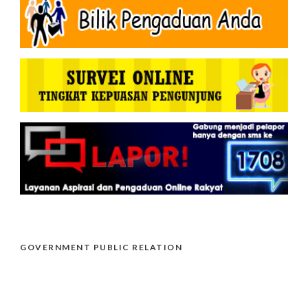
GOVERNMENT PUBLIC RELATION