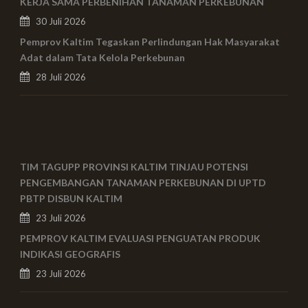
KERJA SAMA PERBENIHAN TANAMAN PERKEBUNAN
30 Juli 2026
Pemprov Kaltim Tegaskan Perlindungan Hak Masyarakat
Adat dalam Tata Kelola Perkebunan
28 Juli 2026
TIM TAGUPP PROVINSI KALTIM TINJAU POTENSI
PENGEMBANGAN TANAMAN PERKEBUNAN DI UPTD
PBTP DISBUN KALTIM
23 Juli 2026
PEMPROV KALTIM EVALUASI PENGUATAN PRODUK
INDIKASI GEOGRAFIS
23 Juli 2026