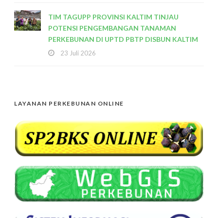
TIM TAGUPP PROVINSI KALTIM TINJAU
POTENSI PENGEMBANGAN TANAMAN
PERKEBUNAN DI UPTD PBTP DISBUN KALTIM
23 Juli 2026
LAYANAN PERKEBUNAN ONLINE