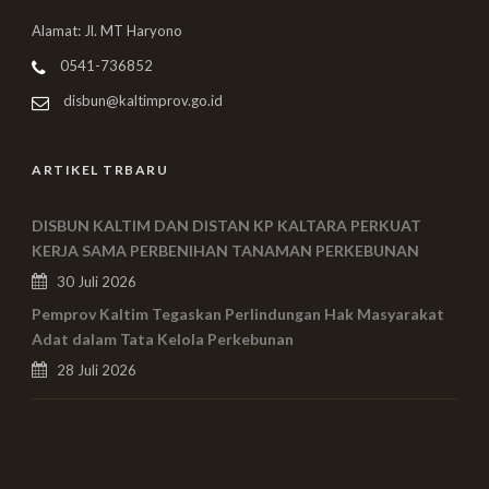
Alamat: Jl. MT Haryono
0541-736852
disbun@kaltimprov.go.id
ARTIKEL TRBARU
DISBUN KALTIM DAN DISTAN KP KALTARA PERKUAT
KERJA SAMA PERBENIHAN TANAMAN PERKEBUNAN
30 Juli 2026
Pemprov Kaltim Tegaskan Perlindungan Hak Masyarakat
Adat dalam Tata Kelola Perkebunan
28 Juli 2026