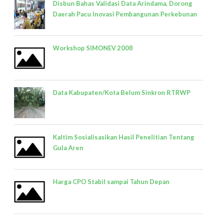
Disbun Bahas Validasi Data Arindama, Dorong
Daerah Pacu Inovasi Pembangunan Perkebunan
Workshop SIMONEV 2008
Data Kabupaten/Kota Belum Sinkron RTRWP
Kaltim Sosialisasikan Hasil Penelitian Tentang
Gula Aren
Harga CPO Stabil sampai Tahun Depan