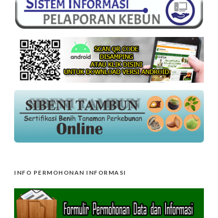
INFO PERMOHONAN INFORMASI