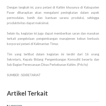
Dengan langkah ini, para petani di Kaltim khusunya di Kabupaten
Paser diharapkan akan mengalami peningkatan dalam aspek
permodalan, benih dan bantuan sarana produksi, sehingga
produktivitas dapat maksimal.
Selain itu, kegiatan ini juga dapat memberikan saran dan masukan
terkait pengelolaan pengembangan manajemen kebun berbasis
korporasi petani di Kalimantan Timur.
Tim yang terlibat dalam kegiatan ini terdiri dari 16 orang
Sekretaris, Kepala Bidang Pengembangan Komoditi beserta dan
Sub Bagian Perencanaan Dinas Perkebunan Kaltim. (Prb/ty)
SUMBER : SEKRETARIAT
Artikel Terkait