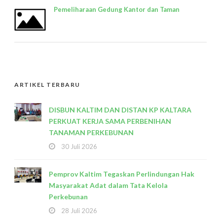
Pemeliharaan Gedung Kantor dan Taman
ARTIKEL TERBARU
DISBUN KALTIM DAN DISTAN KP KALTARA
PERKUAT KERJA SAMA PERBENIHAN
TANAMAN PERKEBUNAN
30 Juli 2026
Pemprov Kaltim Tegaskan Perlindungan Hak
Masyarakat Adat dalam Tata Kelola
Perkebunan
28 Juli 2026