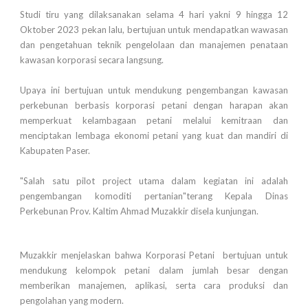
Studi tiru yang dilaksanakan selama 4 hari yakni 9 hingga 12
Oktober 2023 pekan lalu, bertujuan untuk mendapatkan wawasan
dan pengetahuan teknik pengelolaan dan manajemen penataan
kawasan korporasi secara langsung.
Upaya ini bertujuan untuk mendukung pengembangan kawasan
perkebunan berbasis korporasi petani dengan harapan akan
memperkuat kelambagaan petani melalui kemitraan dan
menciptakan lembaga ekonomi petani yang kuat dan mandiri di
Kabupaten Paser.
"Salah satu pilot project utama dalam kegiatan ini adalah
pengembangan komoditi pertanian"terang Kepala Dinas
Perkebunan Prov. Kaltim Ahmad Muzakkir disela kunjungan.
Muzakkir menjelaskan bahwa Korporasi Petani bertujuan untuk
mendukung kelompok petani dalam jumlah besar dengan
memberikan
manajemen, aplikasi, serta cara produksi dan
pengolahan yang modern.