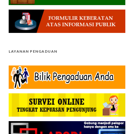
LAYANAN PENGADUAN