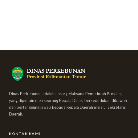
Dinas Perkebunan adalah unsur pelaksana Pemerintah Provinsi,
yang dipimpin oleh seorang Kepala Dinas, berkedudukan dibawah
dan bertanggung jawab kepada Kepala Daerah melalui Sekretaris
Daerah.
KONTAK KAMI