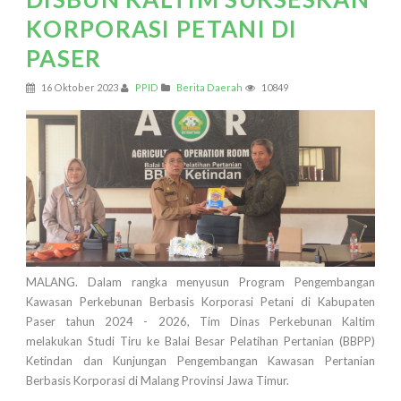
KORPORASI PETANI DI
PASER
16 Oktober 2023
PPID
Berita Daerah
10849
MALANG. Dalam rangka menyusun Program Pengembangan
Kawasan Perkebunan Berbasis Korporasi Petani di Kabupaten
Paser tahun 2024 - 2026, Tim Dinas Perkebunan Kaltim
melakukan Studi Tiru ke Balai Besar Pelatihan Pertanian (BBPP)
Ketindan dan Kunjungan Pengembangan Kawasan Pertanian
Berbasis Korporasi di Malang Provinsi Jawa Timur.