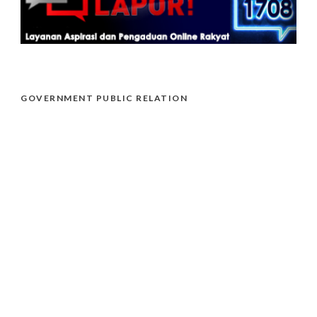
GOVERNMENT PUBLIC RELATION