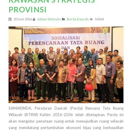
PROVINSI
20 Juni 2016
Admin Website
Berita Daerah
14564
SAMARINDA. Peraturan Daerah (Perda) Rencana Tata Ruang
Wilayah (RTRW) Kaltim 2016-2036 telah ditetapkan. Perda ini
akan mengatur penataan ruang untuk mewujudkan ruang wilayah
yang mendukung pertumbuhan ekonomi hijau yang berkeadilan