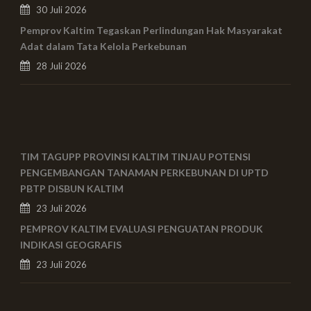
30 Juli 2026
Pemprov Kaltim Tegaskan Perlindungan Hak Masyarakat
Adat dalam Tata Kelola Perkebunan
28 Juli 2026
TIM TAGUPP PROVINSI KALTIM TINJAU POTENSI
PENGEMBANGAN TANAMAN PERKEBUNAN DI UPTD
PBTP DISBUN KALTIM
23 Juli 2026
PEMPROV KALTIM EVALUASI PENGUATAN PRODUK
INDIKASI GEOGRAFIS
23 Juli 2026