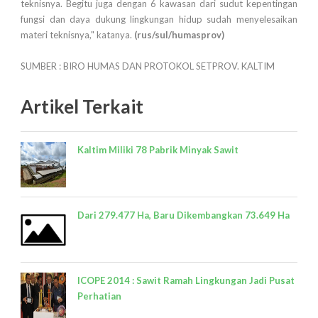
teknisnya. Begitu juga dengan 6 kawasan dari sudut kepentingan
fungsi dan daya dukung lingkungan hidup sudah menyelesaikan
materi teknisnya," katanya.
(rus/sul/humasprov)
SUMBER : BIRO HUMAS DAN PROTOKOL SETPROV. KALTIM
Artikel Terkait
Kaltim Miliki 78 Pabrik Minyak Sawit
Dari 279.477 Ha, Baru Dikembangkan 73.649 Ha
ICOPE 2014 : Sawit Ramah Lingkungan Jadi Pusat
Perhatian