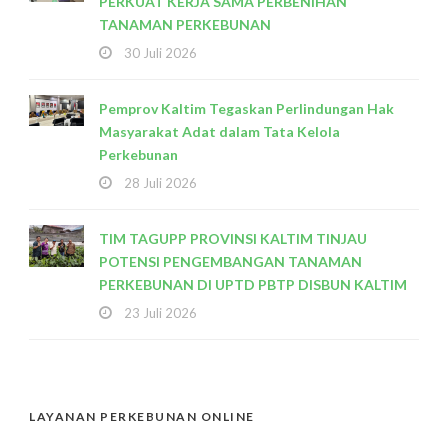
PERKUAT KERJA SAMA PERBENIHAN
TANAMAN PERKEBUNAN
30 Juli 2026
Pemprov Kaltim Tegaskan Perlindungan Hak
Masyarakat Adat dalam Tata Kelola
Perkebunan
28 Juli 2026
TIM TAGUPP PROVINSI KALTIM TINJAU
POTENSI PENGEMBANGAN TANAMAN
PERKEBUNAN DI UPTD PBTP DISBUN KALTIM
23 Juli 2026
LAYANAN PERKEBUNAN ONLINE