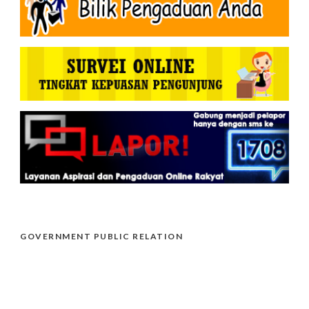
GOVERNMENT PUBLIC RELATION