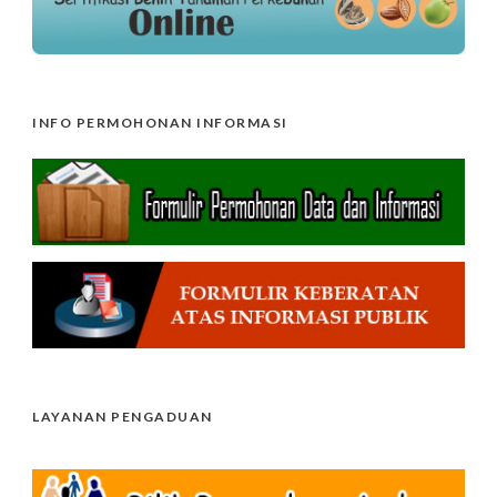
INFO PERMOHONAN INFORMASI
LAYANAN PENGADUAN