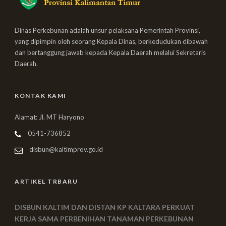
Dinas Perkebunan adalah unsur pelaksana Pemerintah Provinsi,
yang dipimpin oleh seorang Kepala Dinas, berkedudukan dibawah
dan bertanggung jawab kepada Kepala Daerah melalui Sekretaris
Daerah.
KONTAK KAMI
Alamat: Jl. MT Haryono
0541-736852
disbun@kaltimprov.go.id
ARTIKEL TRBARU
DISBUN KALTIM DAN DISTAN KP KALTARA PERKUAT
KERJA SAMA PERBENIHAN TANAMAN PERKEBUNAN