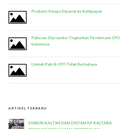
Produksi Kelapa Dipasok ke Balikpapan
Pakistan Diproyeksi Tingkatkan Permintaan CPO
Indonesia
Limbah Pabrik CPO Tidak Berbahaya
ARTIKEL TERBARU
DISBUN KALTIM DAN DISTAN KP KALTARA