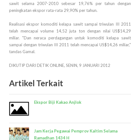
sawit selama 2007-2010 sebesar 19,76% per tahun dengan
peningkatan ekspor rata-rata 29,90% per tahun.
Realisasi ekspor komoditi kelapa sawit sampai triwulan III 2011
telah mencapai volume 14,52 juta ton dengan nilai US$14,29
miliar. "Dan neraca perdagangan untuk komoditi kelapa sawit
sampai dengan triwulan III 2011 telah mencapai US$14,26 miliar,"
tandas Gamal.
DIKUTIP DARI DETIK ONLINE, SENIN, 9 JANUARI 2012
Artikel Terkait
Ekspor Biji Kakao Anjlok
Jam Kerja Pegawai Pemprov Kaltim Selama
Ramadhan 1434 H