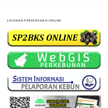
LAYANAN PERKEBUNAN ONLINE