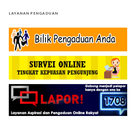
LAYANAN PENGADUAN