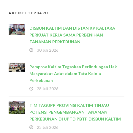
ARTIKEL TERBARU
DISBUN KALTIM DAN DISTAN KP KALTARA
PERKUAT KERJA SAMA PERBENIHAN
TANAMAN PERKEBUNAN
30 Juli 2026
Pemprov Kaltim Tegaskan Perlindungan Hak
Masyarakat Adat dalam Tata Kelola
Perkebunan
28 Juli 2026
TIM TAGUPP PROVINSI KALTIM TINJAU
POTENSI PENGEMBANGAN TANAMAN
PERKEBUNAN DI UPTD PBTP DISBUN KALTIM
23 Juli 2026