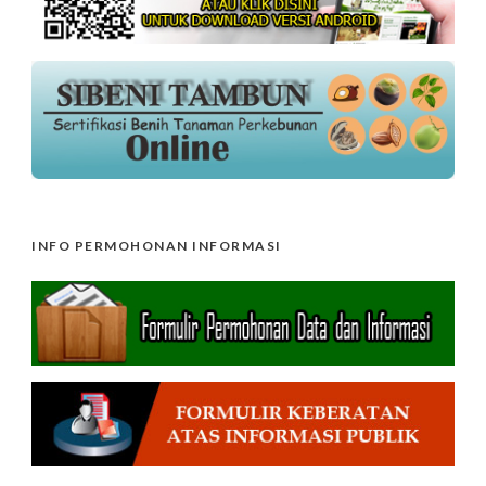
INFO PERMOHONAN INFORMASI