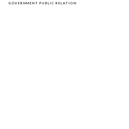
GOVERNMENT PUBLIC RELATION