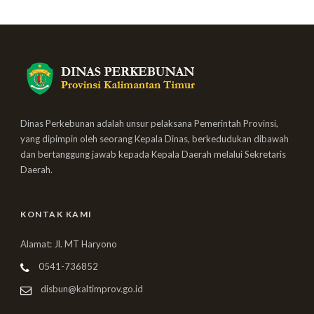
Dinas Perkebunan adalah unsur pelaksana Pemerintah Provinsi,
yang dipimpin oleh seorang Kepala Dinas, berkedudukan dibawah
dan bertanggung jawab kepada Kepala Daerah melalui Sekretaris
Daerah.
KONTAK KAMI
Alamat: Jl. MT Haryono
0541-736852
disbun@kaltimprov.go.id