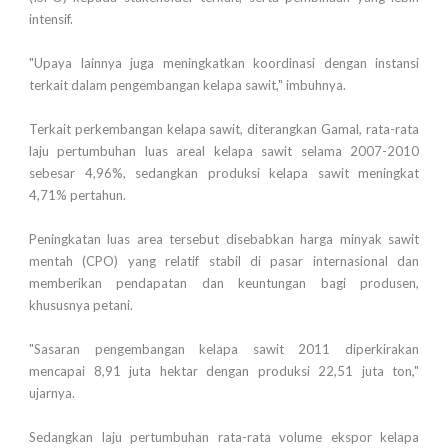
intensif.
"Upaya lainnya juga meningkatkan koordinasi dengan instansi
terkait dalam pengembangan kelapa sawit," imbuhnya.
Terkait perkembangan kelapa sawit, diterangkan Gamal, rata-rata
laju pertumbuhan luas areal kelapa sawit selama 2007-2010
sebesar 4,96%, sedangkan produksi kelapa sawit meningkat
4,71% pertahun.
Peningkatan luas area tersebut disebabkan harga minyak sawit
mentah (CPO) yang relatif stabil di pasar internasional dan
memberikan pendapatan dan keuntungan bagi produsen,
khususnya petani.
"Sasaran pengembangan kelapa sawit 2011 diperkirakan
mencapai 8,91 juta hektar dengan produksi 22,51 juta ton,"
ujarnya.
Sedangkan laju pertumbuhan rata-rata volume ekspor kelapa