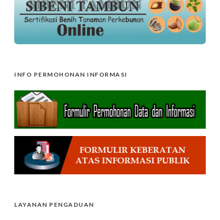
INFO PERMOHONAN INFORMASI
LAYANAN PENGADUAN