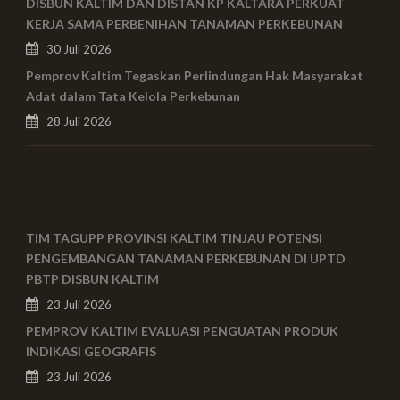
DISBUN KALTIM DAN DISTAN KP KALTARA PERKUAT
KERJA SAMA PERBENIHAN TANAMAN PERKEBUNAN
30 Juli 2026
Pemprov Kaltim Tegaskan Perlindungan Hak Masyarakat
Adat dalam Tata Kelola Perkebunan
28 Juli 2026
TIM TAGUPP PROVINSI KALTIM TINJAU POTENSI
PENGEMBANGAN TANAMAN PERKEBUNAN DI UPTD
PBTP DISBUN KALTIM
23 Juli 2026
PEMPROV KALTIM EVALUASI PENGUATAN PRODUK
INDIKASI GEOGRAFIS
23 Juli 2026