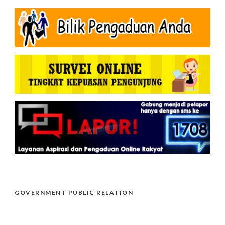
GOVERNMENT PUBLIC RELATION