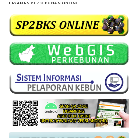
LAYANAN PERKEBUNAN ONLINE