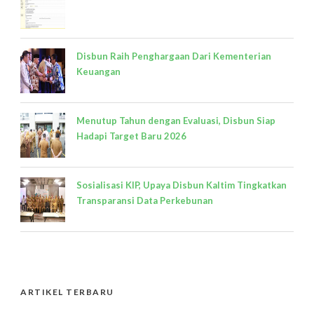
Disbun Raih Penghargaan Dari Kementerian
Keuangan
Menutup Tahun dengan Evaluasi, Disbun Siap
Hadapi Target Baru 2026
Sosialisasi KIP, Upaya Disbun Kaltim Tingkatkan
Transparansi Data Perkebunan
ARTIKEL TERBARU