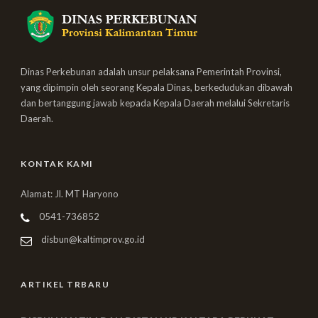
Dinas Perkebunan adalah unsur pelaksana Pemerintah Provinsi,
yang dipimpin oleh seorang Kepala Dinas, berkedudukan dibawah
dan bertanggung jawab kepada Kepala Daerah melalui Sekretaris
Daerah.
KONTAK KAMI
Alamat: Jl. MT Haryono
0541-736852
disbun@kaltimprov.go.id
ARTIKEL TRBARU