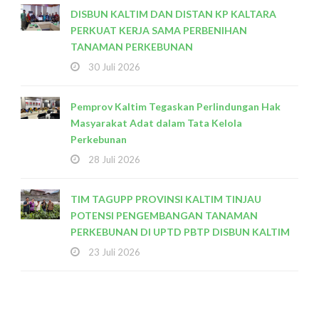
DISBUN KALTIM DAN DISTAN KP KALTARA
PERKUAT KERJA SAMA PERBENIHAN
TANAMAN PERKEBUNAN
30 Juli 2026
Pemprov Kaltim Tegaskan Perlindungan Hak
Masyarakat Adat dalam Tata Kelola
Perkebunan
28 Juli 2026
TIM TAGUPP PROVINSI KALTIM TINJAU
POTENSI PENGEMBANGAN TANAMAN
PERKEBUNAN DI UPTD PBTP DISBUN KALTIM
23 Juli 2026