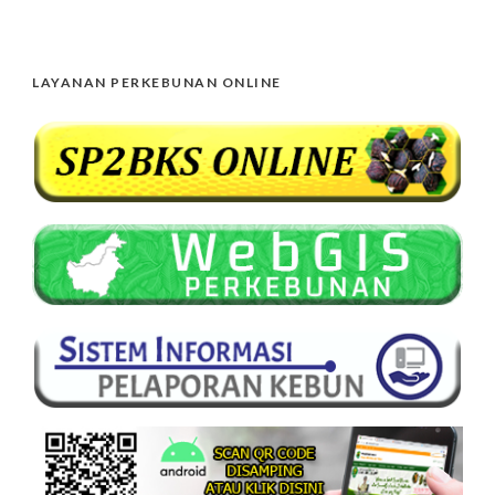
LAYANAN PERKEBUNAN ONLINE