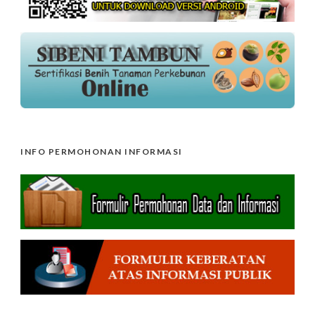
INFO PERMOHONAN INFORMASI