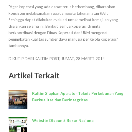
"Agar koperasi yang ada dapat terus berkembang, diharapkan
konsisten melaksanakan rapat anggota tahunan atau RAT.
Sehingga dapat dilakukan evaluasi untuk melihat kemajuan yang
dijalankan selama ini. Berikut, semua koperasi diminta
berkoordinasi dengan Dinas Koperasi dan UKM mengenai
peningkatan kualitas sumber daya manusia pengelola koperasi,"
tambahnya.
DIKUTIP DARI KALTIM POST, JUMAT, 28 MARET 2014
Artikel Terkait
Kaltim Siapkan Aparatur Teknis Perkebunan Yang
Berkualitas dan Berintegritas
Website Disbun 5 Besar Nasional