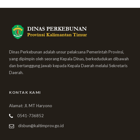
Dinas Perkebunan adalah unsur pelaksana Pemerintah Provinsi,
yang dipimpin oleh seorang Kepala Dinas, berkedudukan dibawah
dan bertanggung jawab kepada Kepala Daerah melalui Sekretaris
Daerah.
KONTAK KAMI
Alamat: Jl. MT Haryono
0541-736852
disbun@kaltimprov.go.id