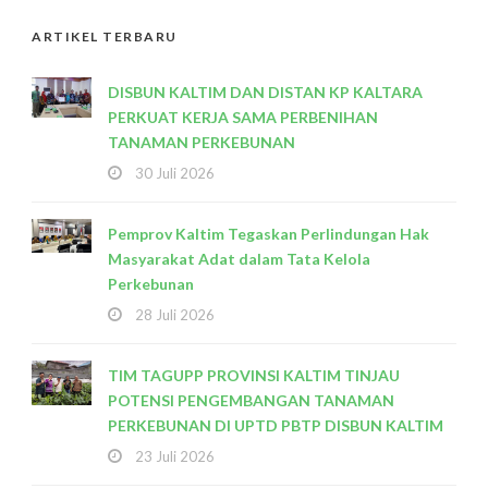
ARTIKEL TERBARU
DISBUN KALTIM DAN DISTAN KP KALTARA
PERKUAT KERJA SAMA PERBENIHAN
TANAMAN PERKEBUNAN
30 Juli 2026
Pemprov Kaltim Tegaskan Perlindungan Hak
Masyarakat Adat dalam Tata Kelola
Perkebunan
28 Juli 2026
TIM TAGUPP PROVINSI KALTIM TINJAU
POTENSI PENGEMBANGAN TANAMAN
PERKEBUNAN DI UPTD PBTP DISBUN KALTIM
23 Juli 2026