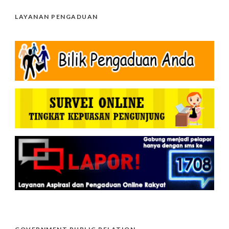
LAYANAN PENGADUAN