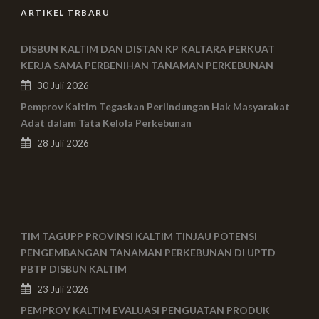
ARTIKEL TRBARU
DISBUN KALTIM DAN DISTAN KP KALTARA PERKUAT
KERJA SAMA PERBENIHAN TANAMAN PERKEBUNAN
30 Juli 2026
Pemprov Kaltim Tegaskan Perlindungan Hak Masyarakat
Adat dalam Tata Kelola Perkebunan
28 Juli 2026
TIM TAGUPP PROVINSI KALTIM TINJAU POTENSI
PENGEMBANGAN TANAMAN PERKEBUNAN DI UPTD
PBTP DISBUN KALTIM
23 Juli 2026
PEMPROV KALTIM EVALUASI PENGUATAN PRODUK