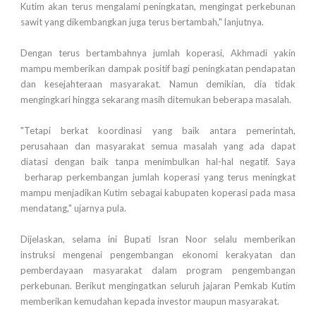
Kutim akan terus mengalami peningkatan, mengingat perkebunan
sawit yang dikembangkan juga terus bertambah," lanjutnya.
Dengan terus bertambahnya jumlah koperasi, Akhmadi yakin
mampu memberikan dampak positif bagi peningkatan pendapatan
dan kesejahteraan masyarakat. Namun demikian, dia tidak
mengingkari hingga sekarang masih ditemukan beberapa masalah.
"Tetapi berkat koordinasi yang baik antara pemerintah,
perusahaan dan masyarakat semua masalah yang ada dapat
diatasi dengan baik tanpa menimbulkan hal-hal negatif. Saya
berharap perkembangan jumlah koperasi yang terus meningkat
mampu menjadikan Kutim sebagai kabupaten koperasi pada masa
mendatang," ujarnya pula.
Dijelaskan, selama ini Bupati Isran Noor selalu memberikan
instruksi mengenai pengembangan ekonomi kerakyatan dan
pemberdayaan masyarakat dalam program pengembangan
perkebunan. Berikut mengingatkan seluruh jajaran Pemkab Kutim
memberikan kemudahan kepada investor maupun masyarakat.