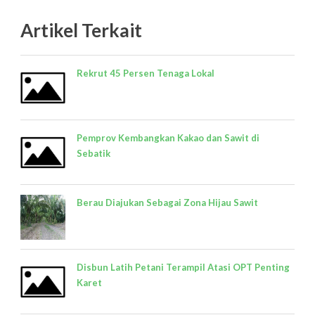
Artikel Terkait
Rekrut 45 Persen Tenaga Lokal
Pemprov Kembangkan Kakao dan Sawit di
Sebatik
Berau Diajukan Sebagai Zona Hijau Sawit
Disbun Latih Petani Terampil Atasi OPT Penting
Karet