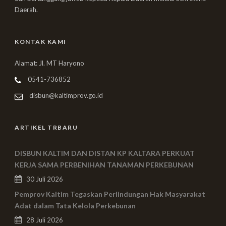
Daerah.
KONTAK KAMI
Alamat: Jl. MT Haryono
0541-736852
disbun@kaltimprov.go.id
ARTIKEL TRBARU
DISBUN KALTIM DAN DISTAN KP KALTARA PERKUAT
KERJA SAMA PERBENIHAN TANAMAN PERKEBUNAN
30 Juli 2026
Pemprov Kaltim Tegaskan Perlindungan Hak Masyarakat
Adat dalam Tata Kelola Perkebunan
28 Juli 2026