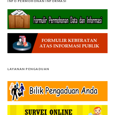
INFO PERMOHONAN INFORMASI
LAYANAN PENGADUAN