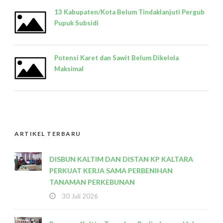
13 Kabupaten/Kota Belum Tindaklanjuti Pergub
Pupuk Subsidi
Potensi Karet dan Sawit Belum Dikelola
Maksimal
ARTIKEL TERBARU
DISBUN KALTIM DAN DISTAN KP KALTARA
PERKUAT KERJA SAMA PERBENIHAN
TANAMAN PERKEBUNAN
30 Juli 2026