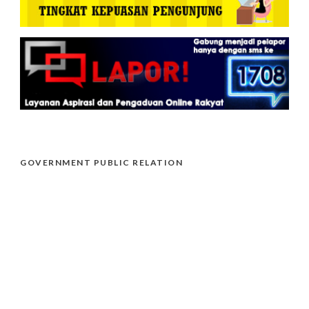
GOVERNMENT PUBLIC RELATION