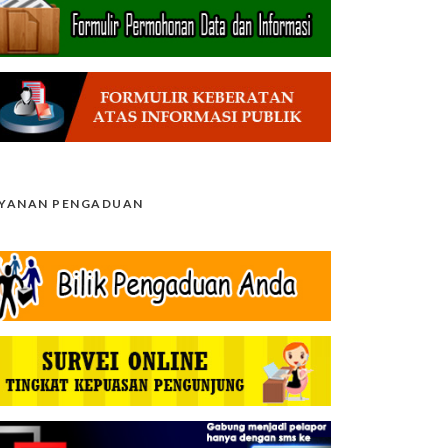
AYANAN PENGADUAN