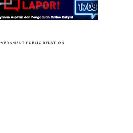
VERNMENT PUBLIC RELATION