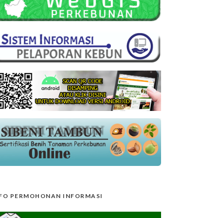
FO PERMOHONAN INFORMASI