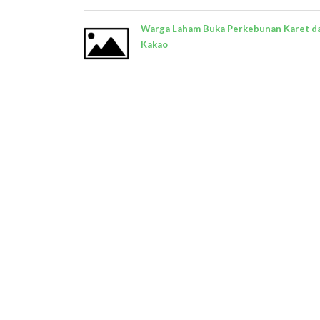
Warga Laham Buka Perkebunan Karet d
Kakao