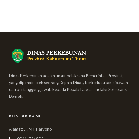
Dinas Perkebunan adalah unsur pelaksana Pemerintah Provinsi,
yang dipimpin oleh seorang Kepala Dinas, berkedudukan dibawah
dan bertanggung jawab kepada Kepala Daerah melalui Sekretaris
Daerah.
KONTAK KAMI
Alamat: Jl. MT Haryono
0541-736852