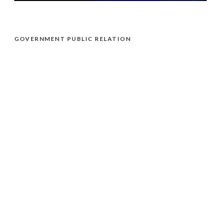
GOVERNMENT PUBLIC RELATION