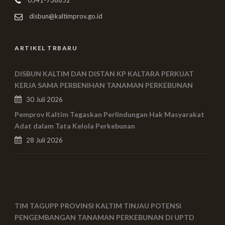
disbun@kaltimprov.go.id
ARTIKEL TRBARU
DISBUN KALTIM DAN DISTAN KP KALTARA PERKUAT
KERJA SAMA PERBENIHAN TANAMAN PERKEBUNAN
30 Juli 2026
Pemprov Kaltim Tegaskan Perlindungan Hak Masyarakat
Adat dalam Tata Kelola Perkebunan
28 Juli 2026
TIM TAGUPP PROVINSI KALTIM TINJAU POTENSI
PENGEMBANGAN TANAMAN PERKEBUNAN DI UPTD