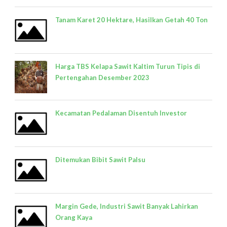
Tanam Karet 20 Hektare, Hasilkan Getah 40 Ton
Harga TBS Kelapa Sawit Kaltim Turun Tipis di
Pertengahan Desember 2023
Kecamatan Pedalaman Disentuh Investor
Ditemukan Bibit Sawit Palsu
Margin Gede, Industri Sawit Banyak Lahirkan
Orang Kaya