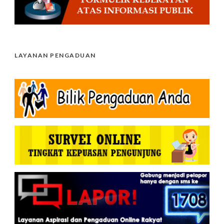
LAYANAN PENGADUAN