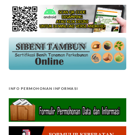
INFO PERMOHONAN INFORMASI