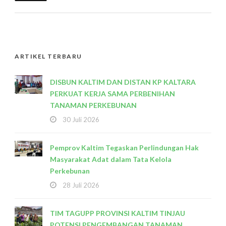
ARTIKEL TERBARU
DISBUN KALTIM DAN DISTAN KP KALTARA
PERKUAT KERJA SAMA PERBENIHAN
TANAMAN PERKEBUNAN
30 Juli 2026
Pemprov Kaltim Tegaskan Perlindungan Hak
Masyarakat Adat dalam Tata Kelola
Perkebunan
28 Juli 2026
TIM TAGUPP PROVINSI KALTIM TINJAU
POTENSI PENGEMBANGAN TANAMAN