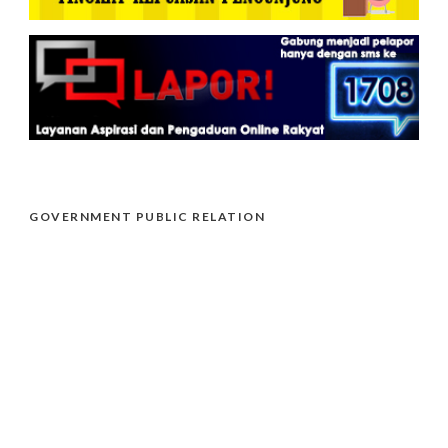
GOVERNMENT PUBLIC RELATION