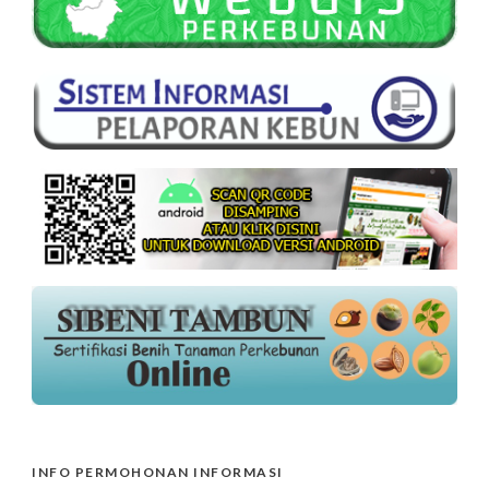
INFO PERMOHONAN INFORMASI