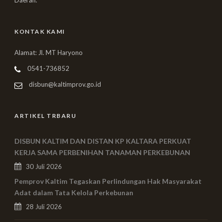
Daerah.
KONTAK KAMI
Alamat: Jl. MT Haryono
0541-736852
disbun@kaltimprov.go.id
ARTIKEL TRBARU
DISBUN KALTIM DAN DISTAN KP KALTARA PERKUAT
KERJA SAMA PERBENIHAN TANAMAN PERKEBUNAN
30 Juli 2026
Pemprov Kaltim Tegaskan Perlindungan Hak Masyarakat
Adat dalam Tata Kelola Perkebunan
28 Juli 2026