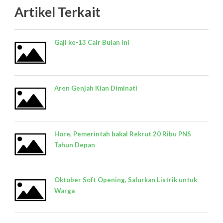
Artikel Terkait
Gaji ke-13 Cair Bulan Ini
Aren Genjah Kian Diminati
Hore, Pemerintah bakal Rekrut 20 Ribu PNS
Tahun Depan
Oktober Soft Opening, Salurkan Listrik untuk
Warga