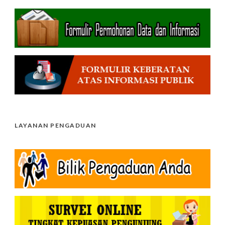
LAYANAN PENGADUAN