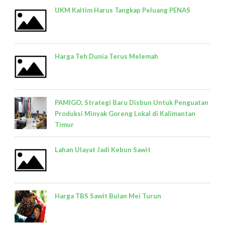
UKM Kaltim Harus Tangkap Peluang PENAS
Harga Teh Dunia Terus Melemah
PAMIGO, Strategi Baru Disbun Untuk Penguatan
Produksi Minyak Goreng Lokal di Kalimantan
Timur
Lahan Ulayat Jadi Kebun Sawit
Harga TBS Sawit Bulan Mei Turun