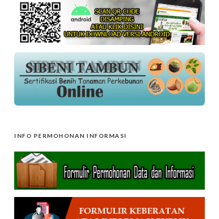
INFO PERMOHONAN INFORMASI