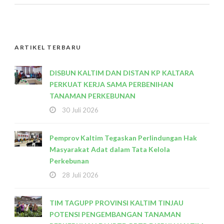
ARTIKEL TERBARU
DISBUN KALTIM DAN DISTAN KP KALTARA
PERKUAT KERJA SAMA PERBENIHAN
TANAMAN PERKEBUNAN
30 Juli 2026
Pemprov Kaltim Tegaskan Perlindungan Hak
Masyarakat Adat dalam Tata Kelola
Perkebunan
28 Juli 2026
TIM TAGUPP PROVINSI KALTIM TINJAU
POTENSI PENGEMBANGAN TANAMAN