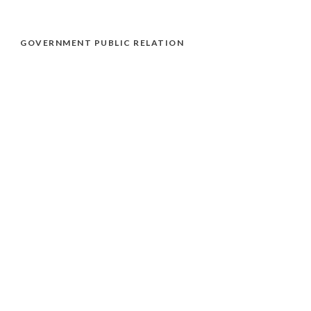
GOVERNMENT PUBLIC RELATION