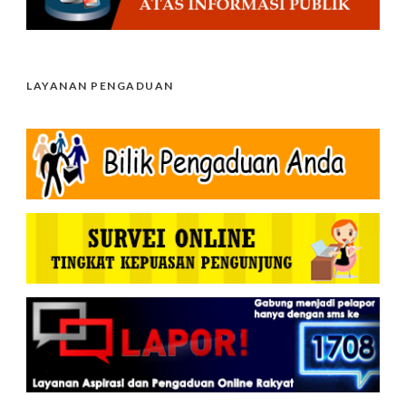
LAYANAN PENGADUAN