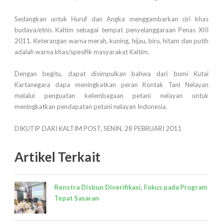
Sedangkan untuk Huruf dan Angka menggambarkan ciri khas
budaya/etnis Kaltim sebagai tempat penyelanggaraan Penas XIII
2011. Keterangan warna merah, kuning, hijau, biru, hitam dan putih
adalah warna khas/spesifik masyarakat Kaltim.
Dengan begitu, dapat disimpulkan bahwa dari bumi Kutai
Kartanegara dapa meningkatkan peran Kontak Tani Nelayan
melalui penguatan kelembagaan petani nelayan untuk
meningkatkan pendapatan petani nelayan Indonesia.
DIKUTIP DARI KALTIM POST, SENIN, 28 PEBRUARI 2011
Artikel Terkait
Renstra Disbun Diverifikasi, Fokus pada Program
Tepat Sasaran