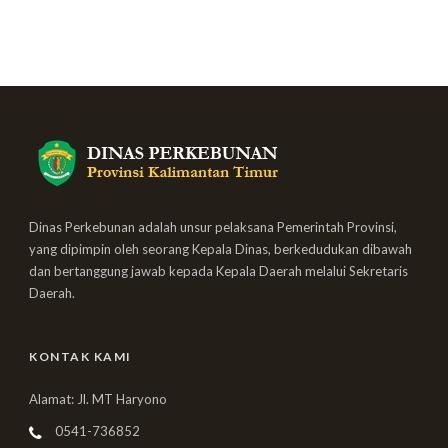
Dinas Perkebunan adalah unsur pelaksana Pemerintah Provinsi,
yang dipimpin oleh seorang Kepala Dinas, berkedudukan dibawah
dan bertanggung jawab kepada Kepala Daerah melalui Sekretaris
Daerah.
KONTAK KAMI
Alamat: Jl. MT Haryono
0541-736852