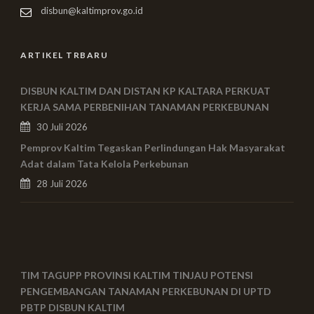
disbun@kaltimprov.go.id
ARTIKEL TRBARU
DISBUN KALTIM DAN DISTAN KP KALTARA PERKUAT
KERJA SAMA PERBENIHAN TANAMAN PERKEBUNAN
30 Juli 2026
Pemprov Kaltim Tegaskan Perlindungan Hak Masyarakat
Adat dalam Tata Kelola Perkebunan
28 Juli 2026
TIM TAGUPP PROVINSI KALTIM TINJAU POTENSI
PENGEMBANGAN TANAMAN PERKEBUNAN DI UPTD
PBTP DISBUN KALTIM