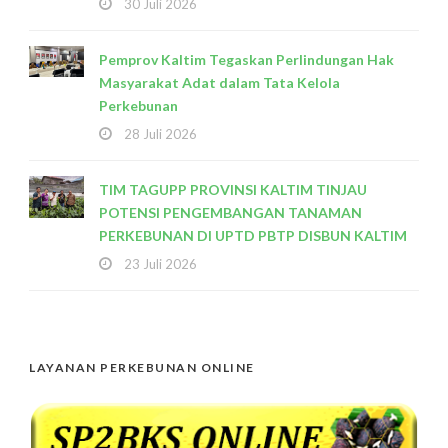
30 Juli 2026
Pemprov Kaltim Tegaskan Perlindungan Hak
Masyarakat Adat dalam Tata Kelola
Perkebunan
28 Juli 2026
TIM TAGUPP PROVINSI KALTIM TINJAU
POTENSI PENGEMBANGAN TANAMAN
PERKEBUNAN DI UPTD PBTP DISBUN KALTIM
23 Juli 2026
LAYANAN PERKEBUNAN ONLINE