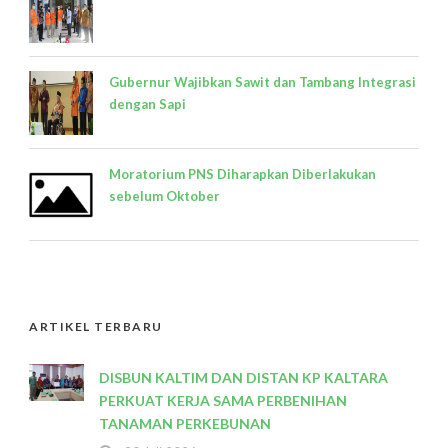
Gubernur Wajibkan Sawit dan Tambang Integrasi
dengan Sapi
Moratorium PNS Diharapkan Diberlakukan
sebelum Oktober
ARTIKEL TERBARU
DISBUN KALTIM DAN DISTAN KP KALTARA
PERKUAT KERJA SAMA PERBENIHAN
TANAMAN PERKEBUNAN