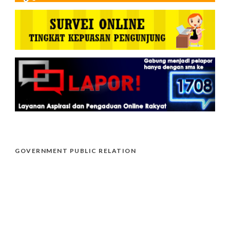
GOVERNMENT PUBLIC RELATION