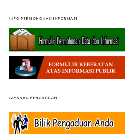
INFO PERMOHONAN INFORMASI
LAYANAN PENGADUAN