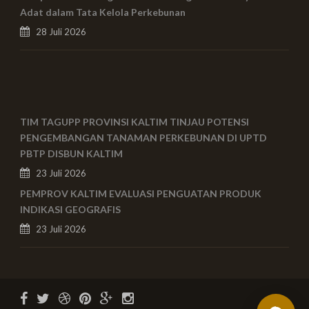
Adat dalam Tata Kelola Perkebunan
28 Juli 2026
TIM TAGUPP PROVINSI KALTIM TINJAU POTENSI
PENGEMBANGAN TANAMAN PERKEBUNAN DI UPTD
PBTP DISBUN KALTIM
23 Juli 2026
PEMPROV KALTIM EVALUASI PENGUATAN PRODUK
INDIKASI GEOGRAFIS
23 Juli 2026