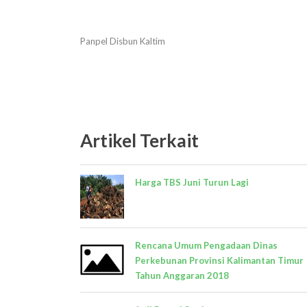
Panpel Disbun Kaltim
Artikel Terkait
Harga TBS Juni Turun Lagi
Rencana Umum Pengadaan Dinas
Perkebunan Provinsi Kalimantan Timur
Tahun Anggaran 2018