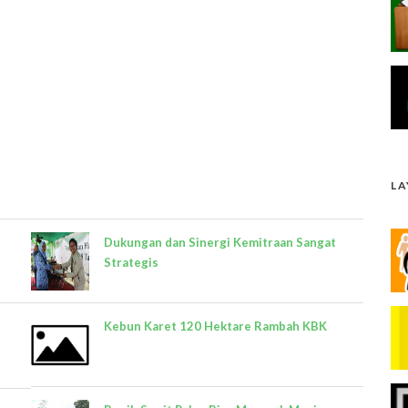
L
Dukungan dan Sinergi Kemitraan Sangat
Strategis
Kebun Karet 120 Hektare Rambah KBK