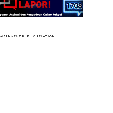
VERNMENT PUBLIC RELATION