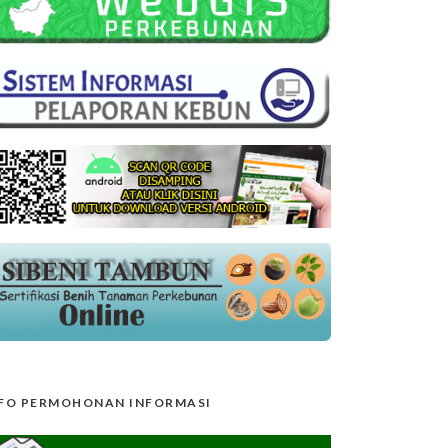
FO PERMOHONAN INFORMASI