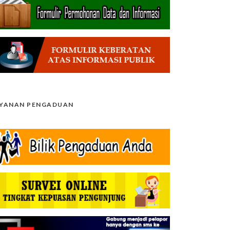
AYANAN PENGADUAN