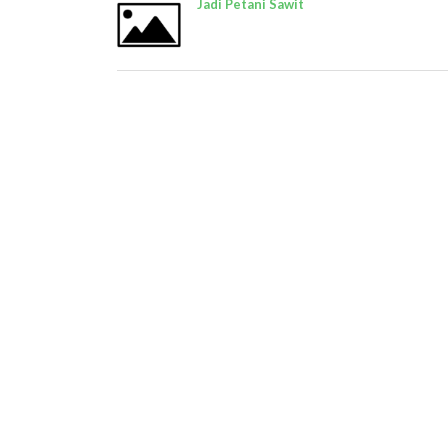
Jadi Petani Sawit