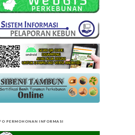
FO PERMOHONAN INFORMASI