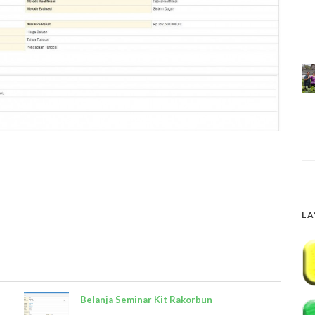
LA
Belanja Seminar Kit Rakorbun