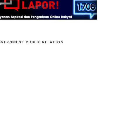
VERNMENT PUBLIC RELATION