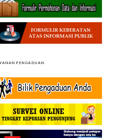
AYANAN PENGADUAN