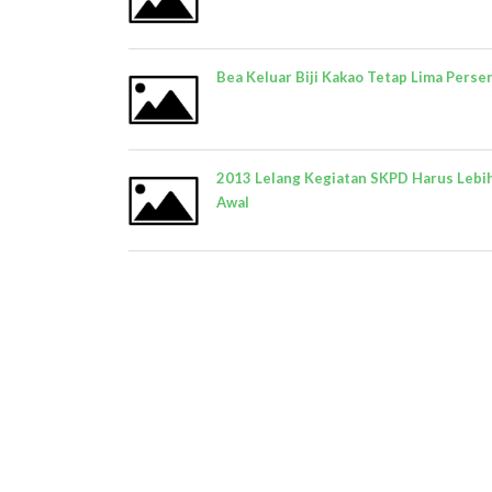
Bea Keluar Biji Kakao Tetap Lima Perse
2013 Lelang Kegiatan SKPD Harus Lebi
Awal