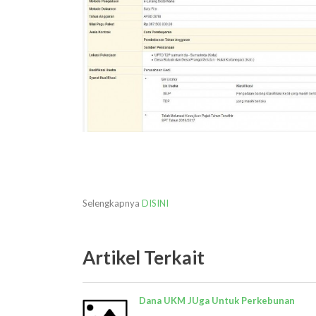
Selengkapnya
DISINI
Artikel Terkait
Dana UKM JUga Untuk Perkebunan