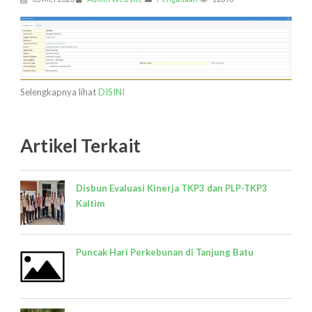
Selengkapnya lihat
DISINI
Artikel Terkait
Disbun Evaluasi Kinerja TKP3 dan PLP-TKP3
Kaltim
Puncak Hari Perkebunan di Tanjung Batu