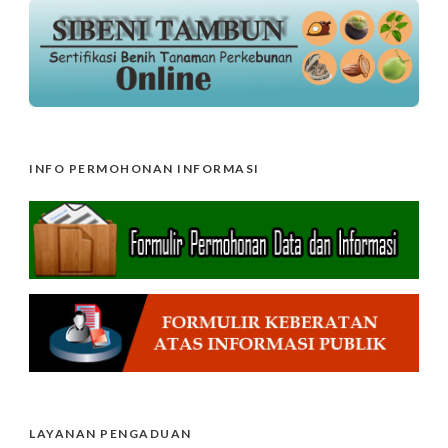
INFO PERMOHONAN INFORMASI
LAYANAN PENGADUAN