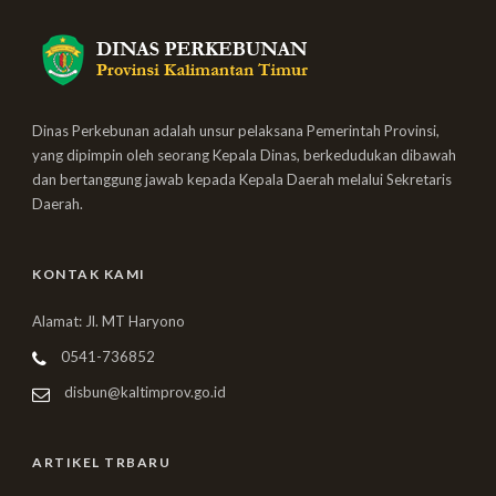
Dinas Perkebunan adalah unsur pelaksana Pemerintah Provinsi,
yang dipimpin oleh seorang Kepala Dinas, berkedudukan dibawah
dan bertanggung jawab kepada Kepala Daerah melalui Sekretaris
Daerah.
KONTAK KAMI
Alamat: Jl. MT Haryono
0541-736852
disbun@kaltimprov.go.id
ARTIKEL TRBARU