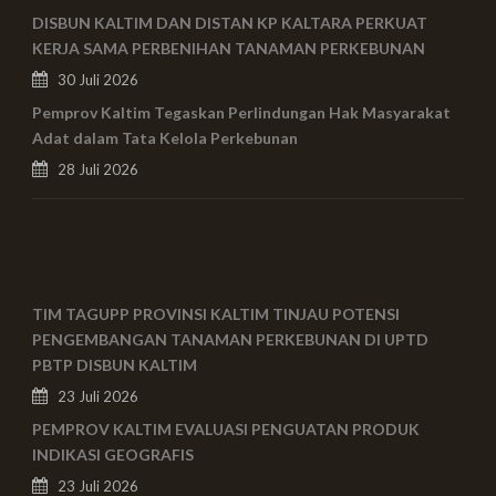
DISBUN KALTIM DAN DISTAN KP KALTARA PERKUAT
KERJA SAMA PERBENIHAN TANAMAN PERKEBUNAN
30 Juli 2026
Pemprov Kaltim Tegaskan Perlindungan Hak Masyarakat
Adat dalam Tata Kelola Perkebunan
28 Juli 2026
TIM TAGUPP PROVINSI KALTIM TINJAU POTENSI
PENGEMBANGAN TANAMAN PERKEBUNAN DI UPTD
PBTP DISBUN KALTIM
23 Juli 2026
PEMPROV KALTIM EVALUASI PENGUATAN PRODUK
INDIKASI GEOGRAFIS
23 Juli 2026