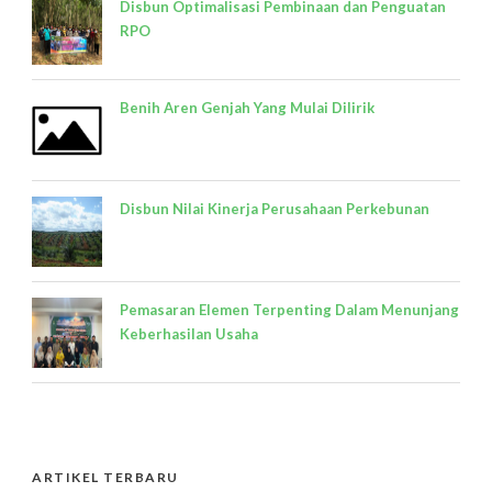
Disbun Optimalisasi Pembinaan dan Penguatan
RPO
Benih Aren Genjah Yang Mulai Dilirik
Disbun Nilai Kinerja Perusahaan Perkebunan
Pemasaran Elemen Terpenting Dalam Menunjang
Keberhasilan Usaha
ARTIKEL TERBARU