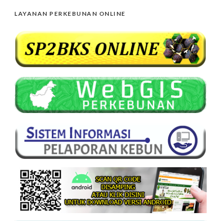
LAYANAN PERKEBUNAN ONLINE