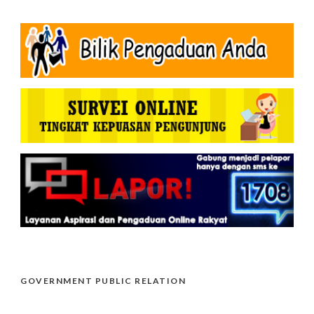
GOVERNMENT PUBLIC RELATION