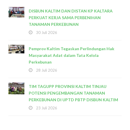
DISBUN KALTIM DAN DISTAN KP KALTARA
PERKUAT KERJA SAMA PERBENIHAN
TANAMAN PERKEBUNAN
30 Juli 2026
Pemprov Kaltim Tegaskan Perlindungan Hak
Masyarakat Adat dalam Tata Kelola
Perkebunan
28 Juli 2026
TIM TAGUPP PROVINSI KALTIM TINJAU
POTENSI PENGEMBANGAN TANAMAN
PERKEBUNAN DI UPTD PBTP DISBUN KALTIM
23 Juli 2026