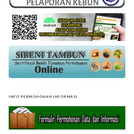
INFO PERMOHONAN INFORMASI