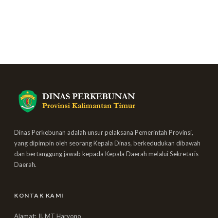
Dinas Perkebunan adalah unsur pelaksana Pemerintah Provinsi,
yang dipimpin oleh seorang Kepala Dinas, berkedudukan dibawah
dan bertanggung jawab kepada Kepala Daerah melalui Sekretaris
Daerah.
KONTAK KAMI
Alamat: Jl. MT Haryono