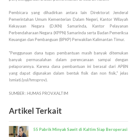
Pembicara yang dihadirkan antara lain Direktorat Jenderal
Pemerintahan Umum Kementerian Dalam Negeri, Kantor Wilayah
Kekayaan Negara (DJKN) Samarinda, Kantor Pelayanan
Perbendaharaan Negara (KPPN) Samarinda serta Badan Pemeriksa
Keuangan dan Pembanguan (BPKP) Perwakilan Kalimantan Timur.
"Penggunaan dana tugas pembantuan masih banyak ditemukan
banyak permasalahan dalam perencanaan sampai dengan
pelaporannya. Karena dana pembantuan ini berasal dari APBN
yang dapat digunakan dalam bentuk fisik dan non fisik," jelas
Ismiati.(yul/hmsprov).
SUMBER : HUMAS PROV.KALTIM
Artikel Terkait
55 Pabrik Minyak Sawit di Kaltim Siap Beroperasi