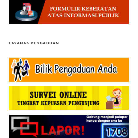
LAYANAN PENGADUAN