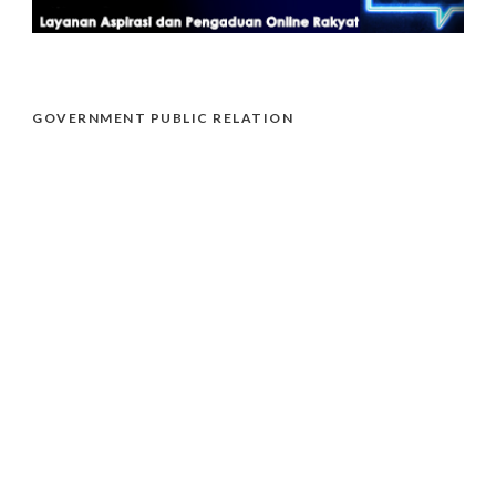
GOVERNMENT PUBLIC RELATION