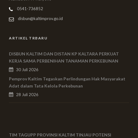
0541-736852
disbun@kaltimprov.go.id
ARTIKEL TRBARU
DISBUN KALTIM DAN DISTAN KP KALTARA PERKUAT
KERJA SAMA PERBENIHAN TANAMAN PERKEBUNAN
30 Juli 2026
Pemprov Kaltim Tegaskan Perlindungan Hak Masyarakat
Adat dalam Tata Kelola Perkebunan
28 Juli 2026
TIM TAGUPP PROVINSI KALTIM TINJAU POTENSI