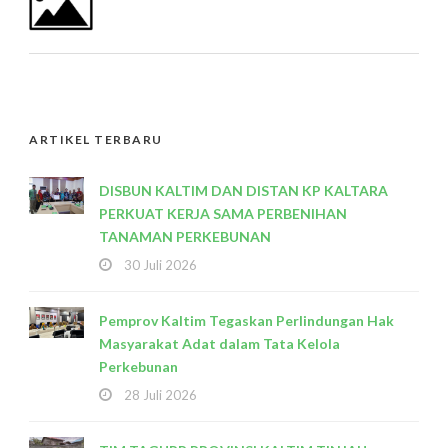
ARTIKEL TERBARU
DISBUN KALTIM DAN DISTAN KP KALTARA
PERKUAT KERJA SAMA PERBENIHAN
TANAMAN PERKEBUNAN
30 Juli 2026
Pemprov Kaltim Tegaskan Perlindungan Hak
Masyarakat Adat dalam Tata Kelola
Perkebunan
28 Juli 2026