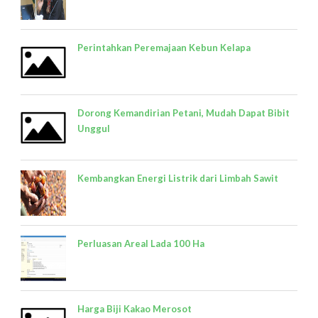
Perintahkan Peremajaan Kebun Kelapa
Dorong Kemandirian Petani, Mudah Dapat Bibit
Unggul
Kembangkan Energi Listrik dari Limbah Sawit
Perluasan Areal Lada 100 Ha
Harga Biji Kakao Merosot