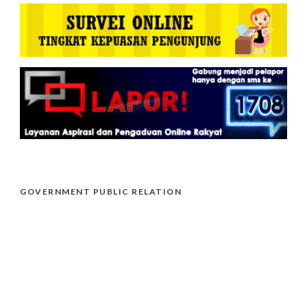
GOVERNMENT PUBLIC RELATION