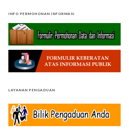
INFO PERMOHONAN INFORMASI
LAYANAN PENGADUAN