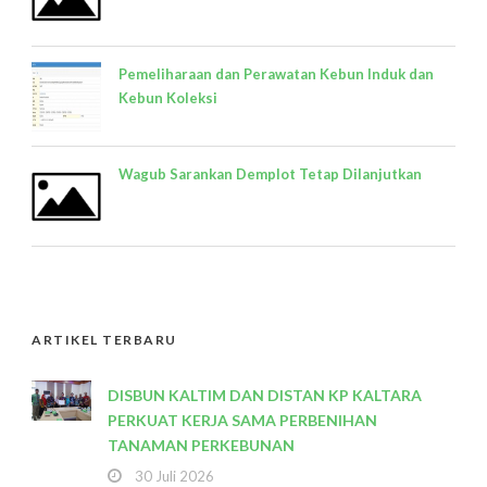
Pemeliharaan dan Perawatan Kebun Induk dan
Kebun Koleksi
Wagub Sarankan Demplot Tetap Dilanjutkan
ARTIKEL TERBARU
DISBUN KALTIM DAN DISTAN KP KALTARA
PERKUAT KERJA SAMA PERBENIHAN
TANAMAN PERKEBUNAN
30 Juli 2026