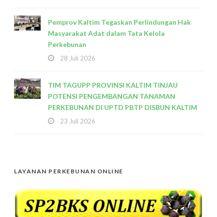
Pemprov Kaltim Tegaskan Perlindungan Hak
Masyarakat Adat dalam Tata Kelola
Perkebunan
28 Juli 2026
TIM TAGUPP PROVINSI KALTIM TINJAU
POTENSI PENGEMBANGAN TANAMAN
PERKEBUNAN DI UPTD PBTP DISBUN KALTIM
23 Juli 2026
LAYANAN PERKEBUNAN ONLINE