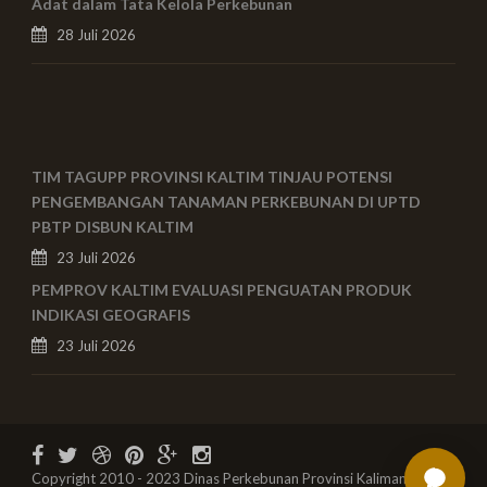
Adat dalam Tata Kelola Perkebunan
28 Juli 2026
TIM TAGUPP PROVINSI KALTIM TINJAU POTENSI
PENGEMBANGAN TANAMAN PERKEBUNAN DI UPTD
PBTP DISBUN KALTIM
23 Juli 2026
PEMPROV KALTIM EVALUASI PENGUATAN PRODUK
INDIKASI GEOGRAFIS
23 Juli 2026
Copyright 2010 - 2023 Dinas Perkebunan Provinsi Kalimantan