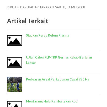
DIKUTIP DARI RADAR TARAKAN, SABTU, 31 MEI 2008
Artikel Terkait
Siapkan Perda Kebun Plasma
UJian Calon PLP-TKP Gernas Kakao Berjalan
Lancar
Perluasan Areal Perkebunan Capai 750 Ha
Mentarang Hulu Kembangkan Kopi