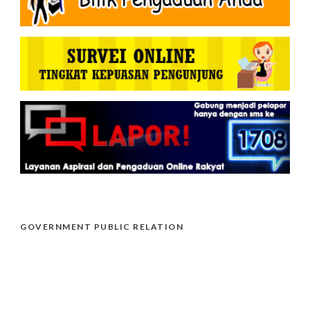
GOVERNMENT PUBLIC RELATION