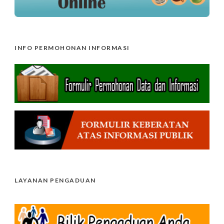
INFO PERMOHONAN INFORMASI
LAYANAN PENGADUAN