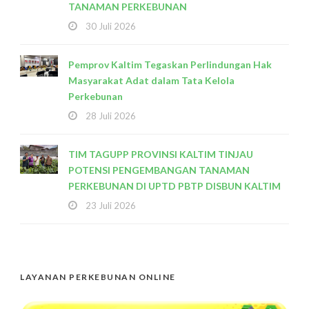
TANAMAN PERKEBUNAN
30 Juli 2026
Pemprov Kaltim Tegaskan Perlindungan Hak
Masyarakat Adat dalam Tata Kelola
Perkebunan
28 Juli 2026
TIM TAGUPP PROVINSI KALTIM TINJAU
POTENSI PENGEMBANGAN TANAMAN
PERKEBUNAN DI UPTD PBTP DISBUN KALTIM
23 Juli 2026
LAYANAN PERKEBUNAN ONLINE