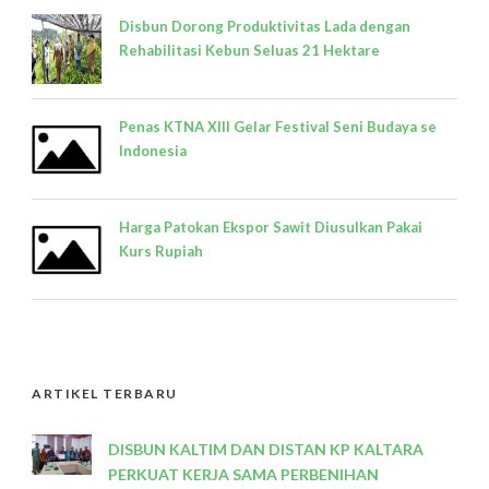
Disbun Dorong Produktivitas Lada dengan
Rehabilitasi Kebun Seluas 21 Hektare
Penas KTNA XIII Gelar Festival Seni Budaya se
Indonesia
Harga Patokan Ekspor Sawit Diusulkan Pakai
Kurs Rupiah
ARTIKEL TERBARU
DISBUN KALTIM DAN DISTAN KP KALTARA
PERKUAT KERJA SAMA PERBENIHAN