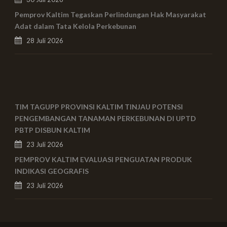
Pemprov Kaltim Tegaskan Perlindungan Hak Masyarakat
Adat dalam Tata Kelola Perkebunan
28 Juli 2026
TIM TAGUPP PROVINSI KALTIM TINJAU POTENSI
PENGEMBANGAN TANAMAN PERKEBUNAN DI UPTD
PBTP DISBUN KALTIM
23 Juli 2026
PEMPROV KALTIM EVALUASI PENGUATAN PRODUK
INDIKASI GEOGRAFIS
23 Juli 2026