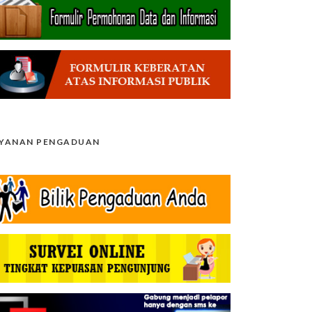
AYANAN PENGADUAN