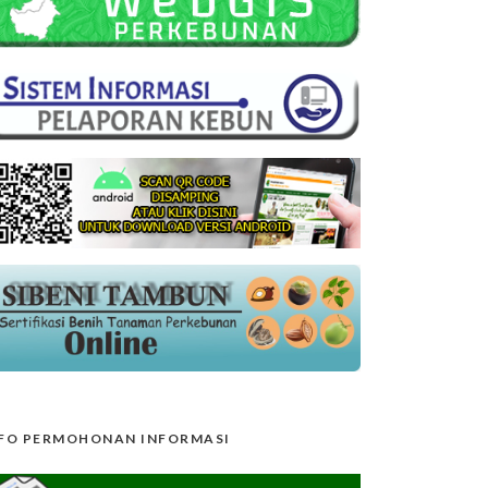
FO PERMOHONAN INFORMASI