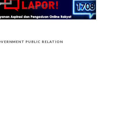
VERNMENT PUBLIC RELATION