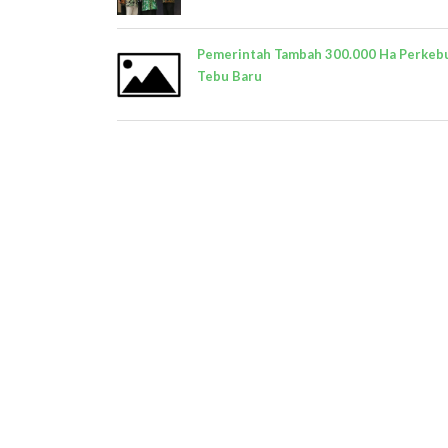
Pemerintah Tambah 300.000 Ha Perkeb
Tebu Baru