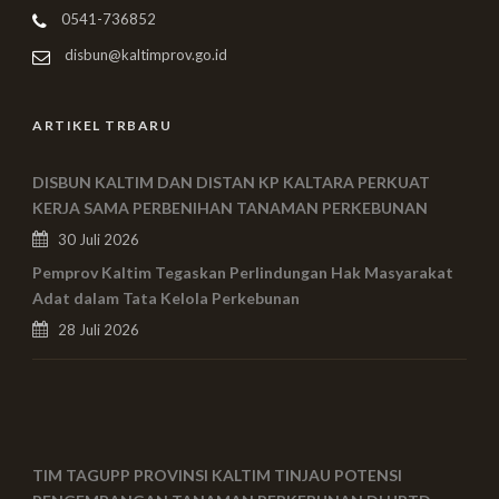
0541-736852
disbun@kaltimprov.go.id
ARTIKEL TRBARU
DISBUN KALTIM DAN DISTAN KP KALTARA PERKUAT
KERJA SAMA PERBENIHAN TANAMAN PERKEBUNAN
30 Juli 2026
Pemprov Kaltim Tegaskan Perlindungan Hak Masyarakat
Adat dalam Tata Kelola Perkebunan
28 Juli 2026
TIM TAGUPP PROVINSI KALTIM TINJAU POTENSI