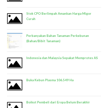
Stok CPO Berlimpah Amankan Harga Migor
Curah
Perbanyakan Bahan Tanaman Perkebunan
(Bahan/Bibit Tanaman)
Indonesia dan Malaysia Sepakat Memprotes AS
Buka Kebun Plasma 106.549 Ha
Boikot Pembeli dari Eropa Belum Berakhir