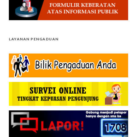
LAYANAN PENGADUAN