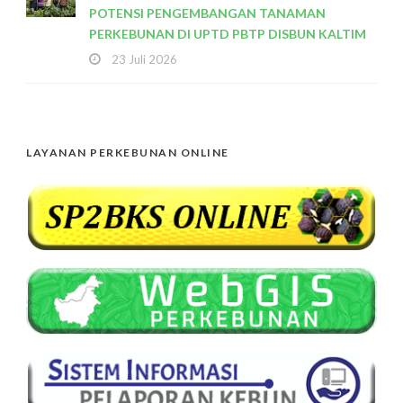
POTENSI PENGEMBANGAN TANAMAN
PERKEBUNAN DI UPTD PBTP DISBUN KALTIM
23 Juli 2026
LAYANAN PERKEBUNAN ONLINE