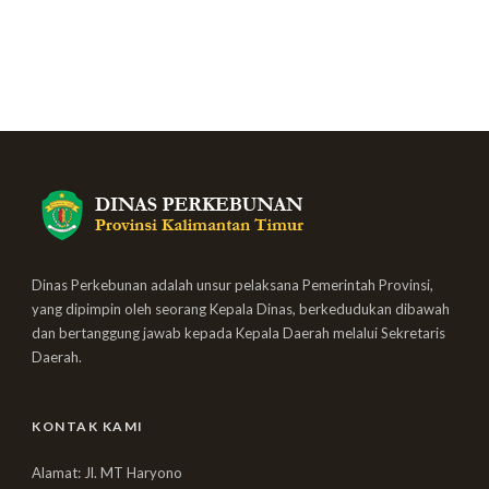
Dinas Perkebunan adalah unsur pelaksana Pemerintah Provinsi,
yang dipimpin oleh seorang Kepala Dinas, berkedudukan dibawah
dan bertanggung jawab kepada Kepala Daerah melalui Sekretaris
Daerah.
KONTAK KAMI
Alamat: Jl. MT Haryono