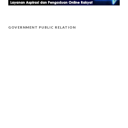
GOVERNMENT PUBLIC RELATION