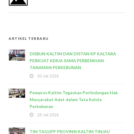
ARTIKEL TERBARU
DISBUN KALTIM DAN DISTAN KP KALTARA
PERKUAT KERJA SAMA PERBENIHAN
TANAMAN PERKEBUNAN
30 Juli 2026
Pemprov Kaltim Tegaskan Perlindungan Hak
Masyarakat Adat dalam Tata Kelola
Perkebunan
28 Juli 2026
TIM TAGUPP PROVINSI KALTIM TINJAU