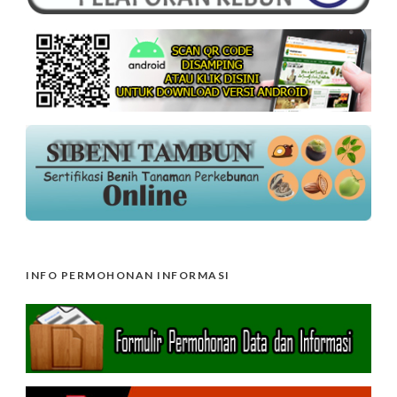
INFO PERMOHONAN INFORMASI