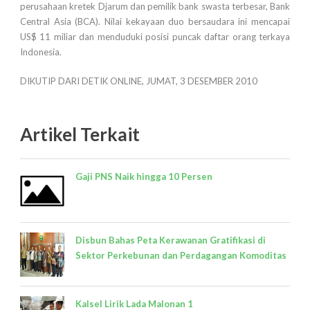
perusahaan kretek Djarum dan pemilik bank swasta terbesar, Bank
Central Asia (BCA). Nilai kekayaan duo bersaudara ini mencapai
US$ 11 miliar dan menduduki posisi puncak daftar orang terkaya
Indonesia.
DIKUTIP DARI DETIK ONLINE, JUMAT, 3 DESEMBER 2010
Artikel Terkait
Gaji PNS Naik hingga 10 Persen
Disbun Bahas Peta Kerawanan Gratifikasi di
Sektor Perkebunan dan Perdagangan Komoditas
Kalsel Lirik Lada Malonan 1