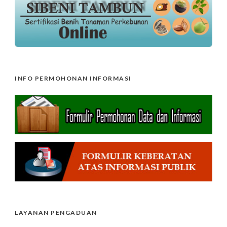
INFO PERMOHONAN INFORMASI
LAYANAN PENGADUAN