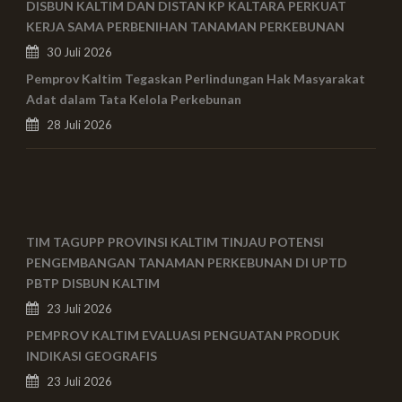
DISBUN KALTIM DAN DISTAN KP KALTARA PERKUAT
KERJA SAMA PERBENIHAN TANAMAN PERKEBUNAN
30 Juli 2026
Pemprov Kaltim Tegaskan Perlindungan Hak Masyarakat
Adat dalam Tata Kelola Perkebunan
28 Juli 2026
TIM TAGUPP PROVINSI KALTIM TINJAU POTENSI
PENGEMBANGAN TANAMAN PERKEBUNAN DI UPTD
PBTP DISBUN KALTIM
23 Juli 2026
PEMPROV KALTIM EVALUASI PENGUATAN PRODUK
INDIKASI GEOGRAFIS
23 Juli 2026