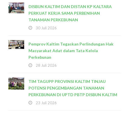
DISBUN KALTIM DAN DISTAN KP KALTARA
PERKUAT KERJA SAMA PERBENIHAN
TANAMAN PERKEBUNAN
30 Juli 2026
Pemprov Kaltim Tegaskan Perlindungan Hak
Masyarakat Adat dalam Tata Kelola
Perkebunan
28 Juli 2026
TIM TAGUPP PROVINSI KALTIM TINJAU
POTENSI PENGEMBANGAN TANAMAN
PERKEBUNAN DI UPTD PBTP DISBUN KALTIM
23 Juli 2026