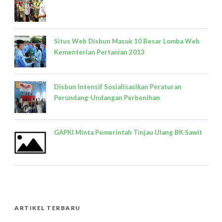
Situs Web Disbun Masuk 10 Besar Lomba Web
Kementerian Pertanian 2013
Disbun Intensif Sosialisasikan Peraturan
Perundang-Undangan Perbenihan
GAPKI Minta Pemerintah Tinjau Ulang BK Sawit
ARTIKEL TERBARU