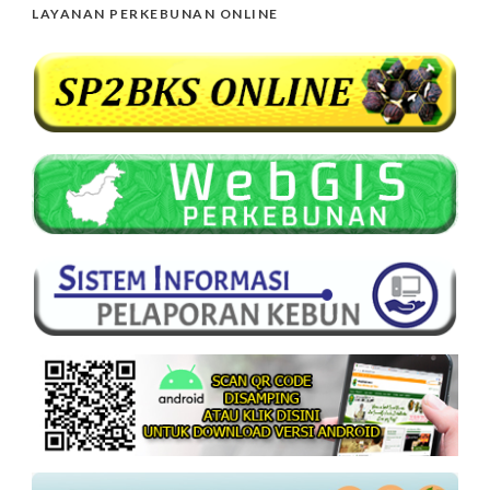
LAYANAN PERKEBUNAN ONLINE