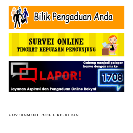
GOVERNMENT PUBLIC RELATION