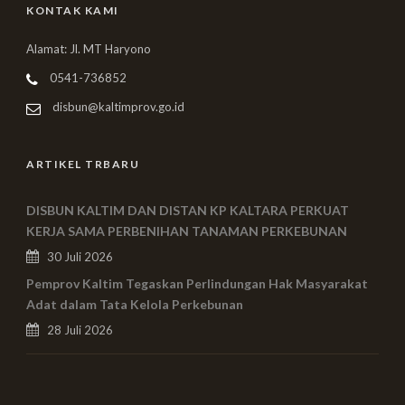
KONTAK KAMI
Alamat: Jl. MT Haryono
0541-736852
disbun@kaltimprov.go.id
ARTIKEL TRBARU
DISBUN KALTIM DAN DISTAN KP KALTARA PERKUAT
KERJA SAMA PERBENIHAN TANAMAN PERKEBUNAN
30 Juli 2026
Pemprov Kaltim Tegaskan Perlindungan Hak Masyarakat
Adat dalam Tata Kelola Perkebunan
28 Juli 2026