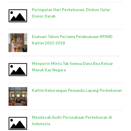
Peringatan Hari Perkebunan, Disbun Gelar
Donor Darah
Evaluasi Tahun Pertama Pelaksanaan RPJMD
Kaltim 2013-2018
Menperin Minta Tak Semua Dana Bea Keluar
Masuk Kas Negara
Kaltim Kekurangan Pemandu Lapang Perkebunan
Mendesak Audit Perusahaan Perkebunan di
Indonesia