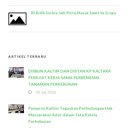
RI Bidik Serbia Jadi Pintu Masuk Sawit ke Eropa
ARTIKEL TERBARU
DISBUN KALTIM DAN DISTAN KP KALTARA
PERKUAT KERJA SAMA PERBENIHAN
TANAMAN PERKEBUNAN
30 Juli 2026
Pemprov Kaltim Tegaskan Perlindungan Hak
Masyarakat Adat dalam Tata Kelola
Perkebunan