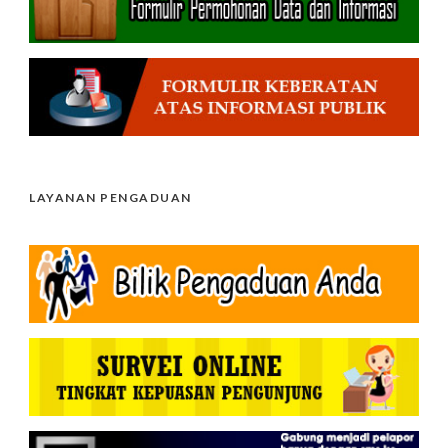
LAYANAN PENGADUAN