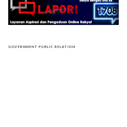
GOVERNMENT PUBLIC RELATION