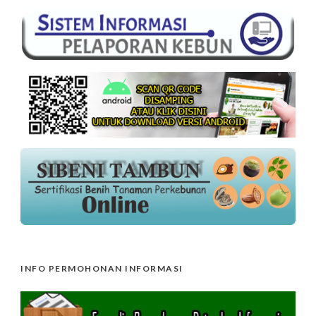
INFO PERMOHONAN INFORMASI