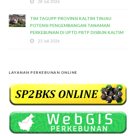
28 Juli 2026
TIM TAGUPP PROVINSI KALTIM TINJAU
POTENSI PENGEMBANGAN TANAMAN
PERKEBUNAN DI UPTD PBTP DISBUN KALTIM
23 Juli 2026
LAYANAN PERKEBUNAN ONLINE