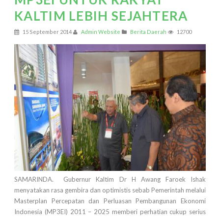
KALTIM LEBIH SEJAHTERA
15 September 2014
Admin Website
Berita Daerah
12700
SAMARINDA. Gubernur Kaltim Dr H Awang Faroek Ishak
menyatakan rasa gembira dan optimistis sebab Pemerintah melalui
Masterplan Percepatan dan Perluasan Pembangunan Ekonomi
Indonesia (MP3EI) 2011 – 2025 memberi perhatian cukup serius