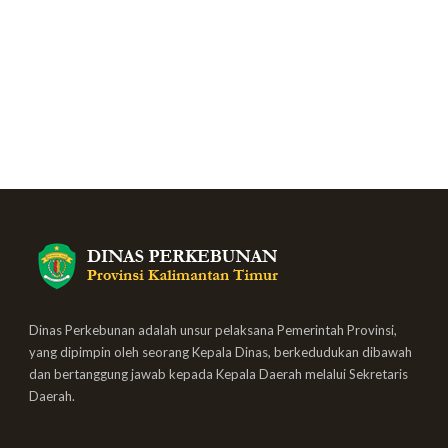
Dinas Perkebunan adalah unsur pelaksana Pemerintah Provinsi,
yang dipimpin oleh seorang Kepala Dinas, berkedudukan dibawah
dan bertanggung jawab kepada Kepala Daerah melalui Sekretaris
Daerah.