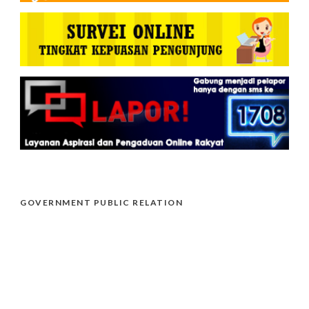
GOVERNMENT PUBLIC RELATION