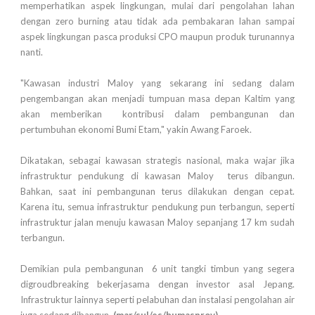
memperhatikan aspek lingkungan, mulai dari pengolahan lahan
dengan zero burning atau tidak ada pembakaran lahan sampai
aspek lingkungan pasca produksi CPO maupun produk turunannya
nanti.
"Kawasan industri Maloy yang sekarang ini sedang dalam
pengembangan akan menjadi tumpuan masa depan Kaltim yang
akan memberikan kontribusi dalam pembangunan dan
pertumbuhan ekonomi Bumi Etam," yakin Awang Faroek.
Dikatakan, sebagai kawasan strategis nasional, maka wajar jika
infrastruktur pendukung di kawasan Maloy terus dibangun.
Bahkan, saat ini pembangunan terus dilakukan dengan cepat.
Karena itu, semua infrastruktur pendukung pun terbangun, seperti
infrastruktur jalan menuju kawasan Maloy sepanjang 17 km sudah
terbangun.
Demikian pula pembangunan 6 unit tangki timbun yang segera
digroudbreaking bekerjasama dengan investor asal Jepang.
Infrastruktur lainnya seperti pelabuhan dan instalasi pengolahan air