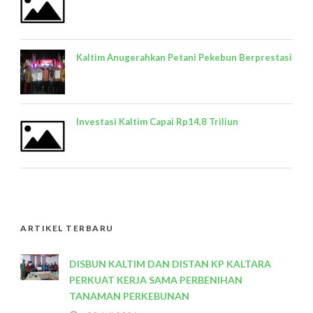
Kaltim Anugerahkan Petani Pekebun Berprestasi
Investasi Kaltim Capai Rp14,8 Triliun
ARTIKEL TERBARU
DISBUN KALTIM DAN DISTAN KP KALTARA
PERKUAT KERJA SAMA PERBENIHAN
TANAMAN PERKEBUNAN