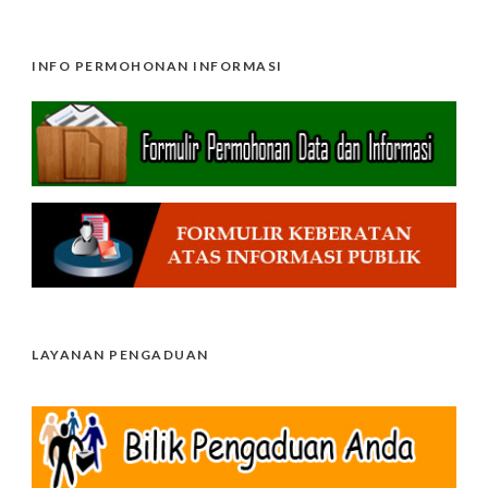
INFO PERMOHONAN INFORMASI
LAYANAN PENGADUAN