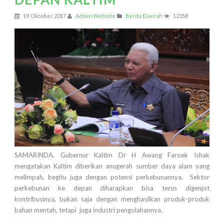
19 Oktober 2017
Admin Website
Berita Daerah
12358
SAMARINDA. Gubernur Kaltim Dr H Awang Faroek Ishak
mengatakan Kaltim diberikan anugerah sumber daya alam yang
melimpah, begitu juga dengan potensi perkebunannya. Sektor
perkebunan ke depan diharapkan bisa terus digenjot
kontribusinya, bukan saja dengan menghasilkan produk-produk
bahan mentah, tetapi juga industri pengolahannya.