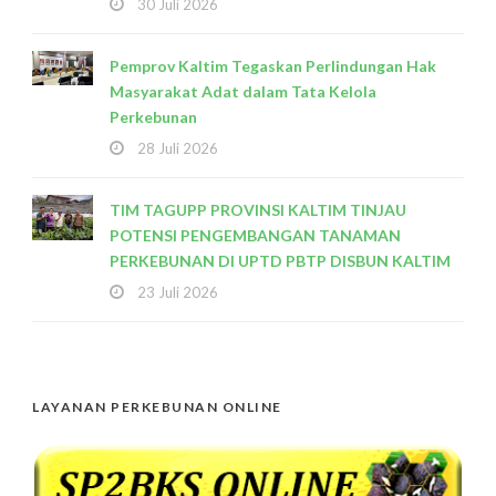
30 Juli 2026
Pemprov Kaltim Tegaskan Perlindungan Hak
Masyarakat Adat dalam Tata Kelola
Perkebunan
28 Juli 2026
TIM TAGUPP PROVINSI KALTIM TINJAU
POTENSI PENGEMBANGAN TANAMAN
PERKEBUNAN DI UPTD PBTP DISBUN KALTIM
23 Juli 2026
LAYANAN PERKEBUNAN ONLINE