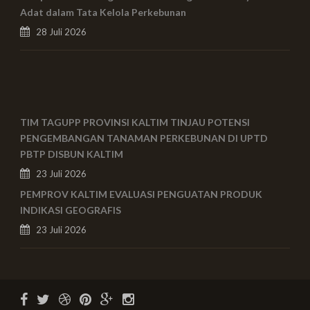
Adat dalam Tata Kelola Perkebunan
28 Juli 2026
TIM TAGUPP PROVINSI KALTIM TINJAU POTENSI
PENGEMBANGAN TANAMAN PERKEBUNAN DI UPTD
PBTP DISBUN KALTIM
23 Juli 2026
PEMPROV KALTIM EVALUASI PENGUATAN PRODUK
INDIKASI GEOGRAFIS
23 Juli 2026