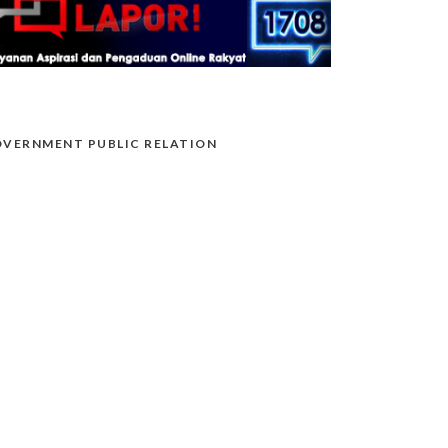
VERNMENT PUBLIC RELATION