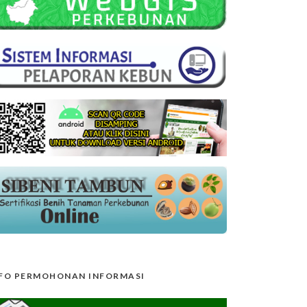
FO PERMOHONAN INFORMASI