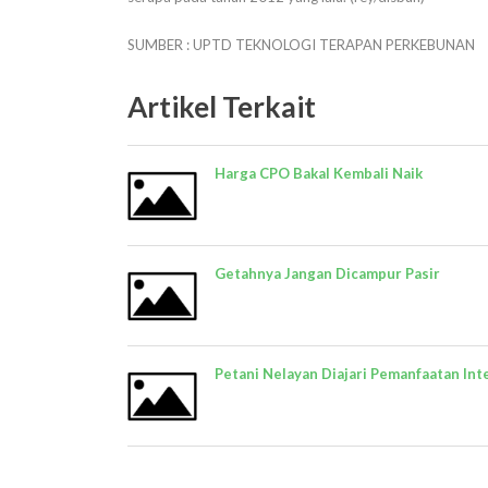
SUMBER : UPTD TEKNOLOGI TERAPAN PERKEBUNAN
Artikel Terkait
Harga CPO Bakal Kembali Naik
Getahnya Jangan Dicampur Pasir
Petani Nelayan Diajari Pemanfaatan Int