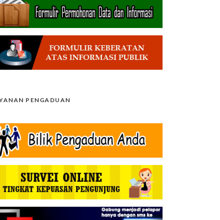
AYANAN PENGADUAN