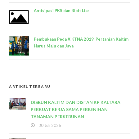
Antisipasi PKS dan Bibit Liar
Pembukaan Peda X KTNA 2019, Pertanian Kaltim
Harus Maju dan Jaya
ARTIKEL TERBARU
DISBUN KALTIM DAN DISTAN KP KALTARA
PERKUAT KERJA SAMA PERBENIHAN
TANAMAN PERKEBUNAN
30 Juli 2026