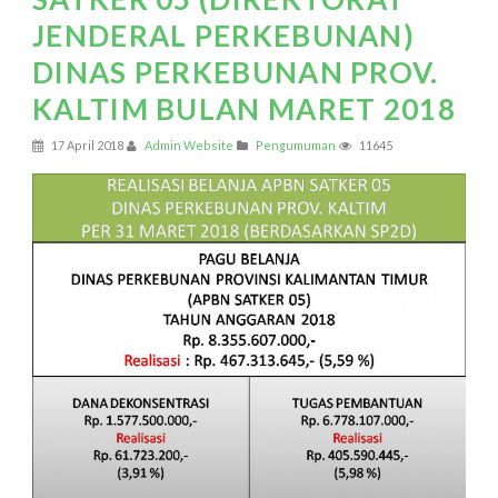
JENDERAL PERKEBUNAN)
DINAS PERKEBUNAN PROV.
KALTIM BULAN MARET 2018
17 April 2018
Admin Website
Pengumuman
11645