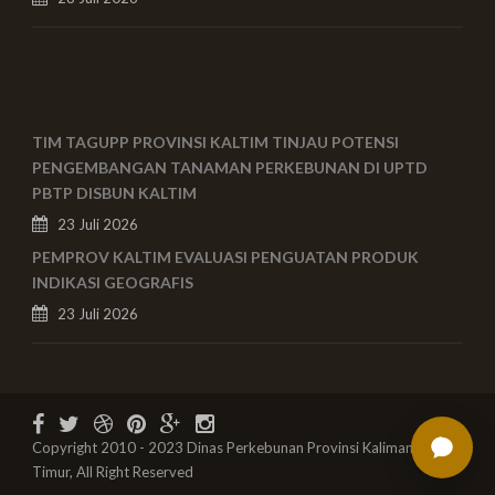
TIM TAGUPP PROVINSI KALTIM TINJAU POTENSI
PENGEMBANGAN TANAMAN PERKEBUNAN DI UPTD
PBTP DISBUN KALTIM
23 Juli 2026
PEMPROV KALTIM EVALUASI PENGUATAN PRODUK
INDIKASI GEOGRAFIS
23 Juli 2026
Copyright 2010 - 2023 Dinas Perkebunan Provinsi Kalimantan
Timur, All Right Reserved