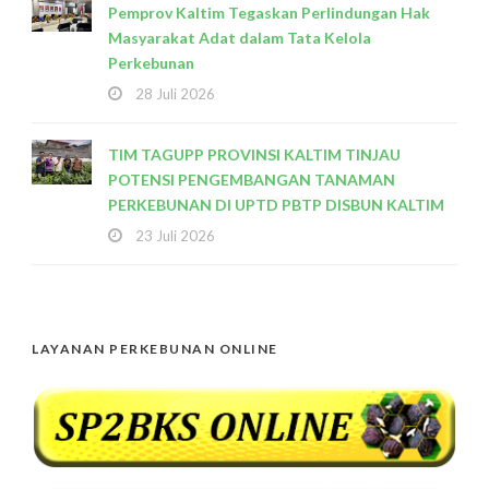
Pemprov Kaltim Tegaskan Perlindungan Hak
Masyarakat Adat dalam Tata Kelola
Perkebunan
28 Juli 2026
TIM TAGUPP PROVINSI KALTIM TINJAU
POTENSI PENGEMBANGAN TANAMAN
PERKEBUNAN DI UPTD PBTP DISBUN KALTIM
23 Juli 2026
LAYANAN PERKEBUNAN ONLINE