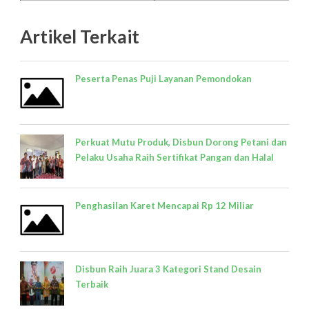
Artikel Terkait
Peserta Penas Puji Layanan Pemondokan
Perkuat Mutu Produk, Disbun Dorong Petani dan
Pelaku Usaha Raih Sertifikat Pangan dan Halal
Penghasilan Karet Mencapai Rp 12 Miliar
Disbun Raih Juara 3 Kategori Stand Desain
Terbaik