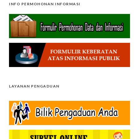
INFO PERMOHONAN INFORMASI
LAYANAN PENGADUAN