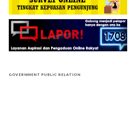
GOVERNMENT PUBLIC RELATION