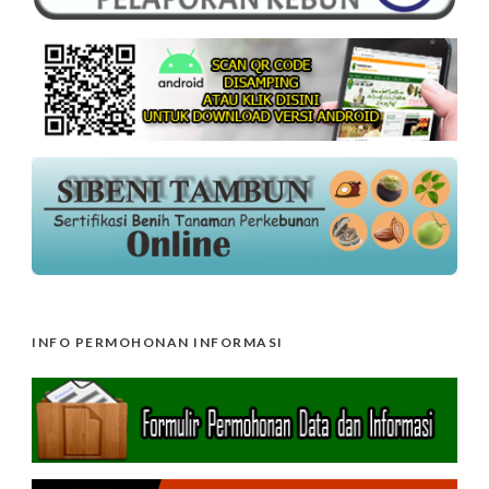
INFO PERMOHONAN INFORMASI