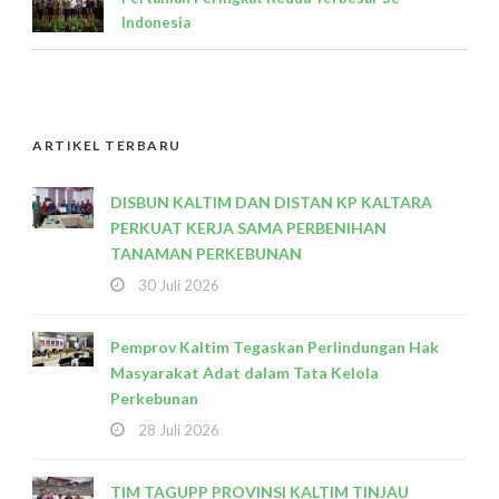
Indonesia
ARTIKEL TERBARU
DISBUN KALTIM DAN DISTAN KP KALTARA
PERKUAT KERJA SAMA PERBENIHAN
TANAMAN PERKEBUNAN
30 Juli 2026
Pemprov Kaltim Tegaskan Perlindungan Hak
Masyarakat Adat dalam Tata Kelola
Perkebunan
28 Juli 2026
TIM TAGUPP PROVINSI KALTIM TINJAU