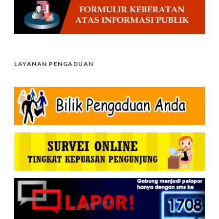
LAYANAN PENGADUAN