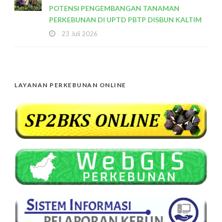
POTENSI PENGEMBANGAN TANAMAN
PERKEBUNAN DI UPTD PBTP DISBUN KALTIM
23 Juli 2026
LAYANAN PERKEBUNAN ONLINE