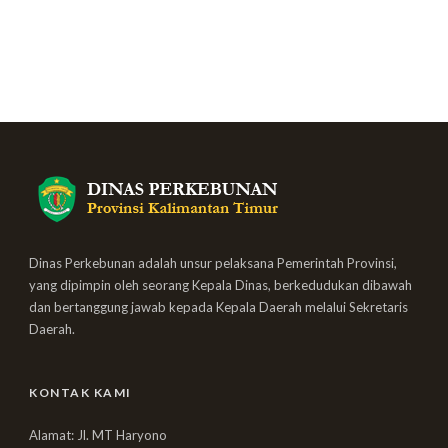
Dinas Perkebunan adalah unsur pelaksana Pemerintah Provinsi,
yang dipimpin oleh seorang Kepala Dinas, berkedudukan dibawah
dan bertanggung jawab kepada Kepala Daerah melalui Sekretaris
Daerah.
KONTAK KAMI
Alamat: Jl. MT Haryono