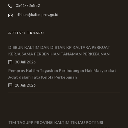
0541-736852
disbun@kaltimprov.go.id
ARTIKEL TRBARU
DISBUN KALTIM DAN DISTAN KP KALTARA PERKUAT
KERJA SAMA PERBENIHAN TANAMAN PERKEBUNAN
30 Juli 2026
Pemprov Kaltim Tegaskan Perlindungan Hak Masyarakat
Adat dalam Tata Kelola Perkebunan
28 Juli 2026
TIM TAGUPP PROVINSI KALTIM TINJAU POTENSI