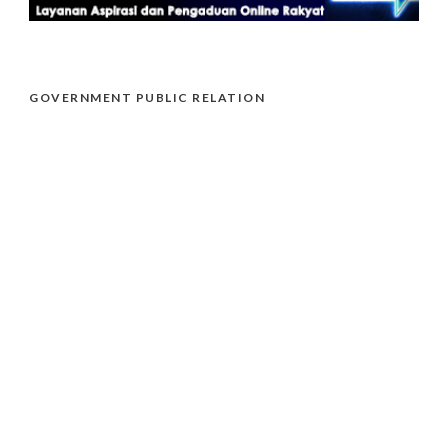
GOVERNMENT PUBLIC RELATION