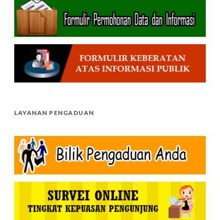
LAYANAN PENGADUAN