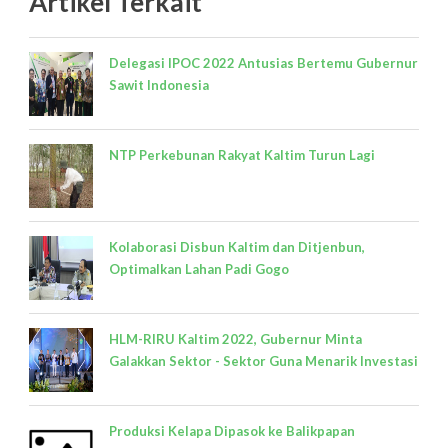
Artikel Terkait
Delegasi IPOC 2022 Antusias Bertemu Gubernur
Sawit Indonesia
NTP Perkebunan Rakyat Kaltim Turun Lagi
Kolaborasi Disbun Kaltim dan Ditjenbun,
Optimalkan Lahan Padi Gogo
HLM-RIRU Kaltim 2022, Gubernur Minta
Galakkan Sektor - Sektor Guna Menarik Investasi
Produksi Kelapa Dipasok ke Balikpapan