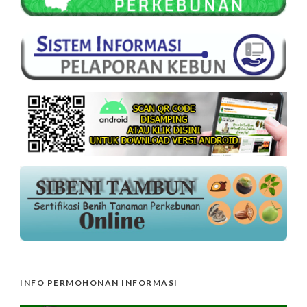
INFO PERMOHONAN INFORMASI