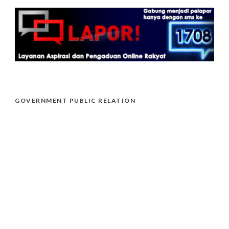
GOVERNMENT PUBLIC RELATION