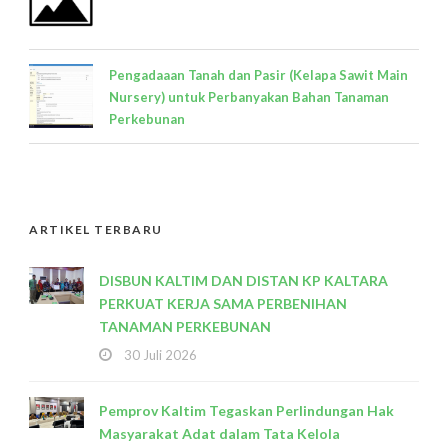
Pengadaaan Tanah dan Pasir (Kelapa Sawit Main
Nursery) untuk Perbanyakan Bahan Tanaman
Perkebunan
ARTIKEL TERBARU
DISBUN KALTIM DAN DISTAN KP KALTARA
PERKUAT KERJA SAMA PERBENIHAN
TANAMAN PERKEBUNAN
30 Juli 2026
Pemprov Kaltim Tegaskan Perlindungan Hak
Masyarakat Adat dalam Tata Kelola