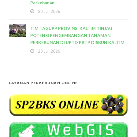
Perkebunan
28 Juli 2026
TIM TAGUPP PROVINSI KALTIM TINJAU
POTENSI PENGEMBANGAN TANAMAN
PERKEBUNAN DI UPTD PBTP DISBUN KALTIM
23 Juli 2026
LAYANAN PERKEBUNAN ONLINE