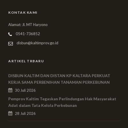
KONTAK KAMI
Alamat: Jl. MT Haryono
0541-736852
disbun@kaltimprov.go.id
ARTIKEL TRBARU
DISBUN KALTIM DAN DISTAN KP KALTARA PERKUAT
KERJA SAMA PERBENIHAN TANAMAN PERKEBUNAN
30 Juli 2026
Pemprov Kaltim Tegaskan Perlindungan Hak Masyarakat
Adat dalam Tata Kelola Perkebunan
28 Juli 2026