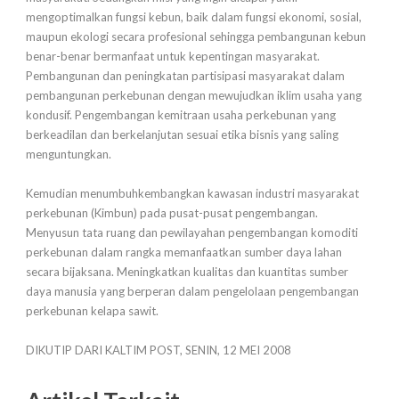
mengoptimalkan fungsi kebun, baik dalam fungsi ekonomi, sosial,
maupun ekologi secara profesional sehingga pembangunan kebun
benar-benar bermanfaat untuk kepentingan masyarakat.
Pembangunan dan peningkatan partisipasi masyarakat dalam
pembangunan perkebunan dengan mewujudkan iklim usaha yang
kondusif. Pengembangan kemitraan usaha perkebunan yang
berkeadilan dan berkelanjutan sesuai etika bisnis yang saling
menguntungkan.
Kemudian menumbuhkembangkan kawasan industri masyarakat
perkebunan (Kimbun) pada pusat-pusat pengembangan.
Menyusun tata ruang dan pewilayahan pengembangan komoditi
perkebunan dalam rangka memanfaatkan sumber daya lahan
secara bijaksana. Meningkatkan kualitas dan kuantitas sumber
daya manusia yang berperan dalam pengelolaan pengembangan
perkebunan kelapa sawit.
DIKUTIP DARI KALTIM POST, SENIN, 12 MEI 2008