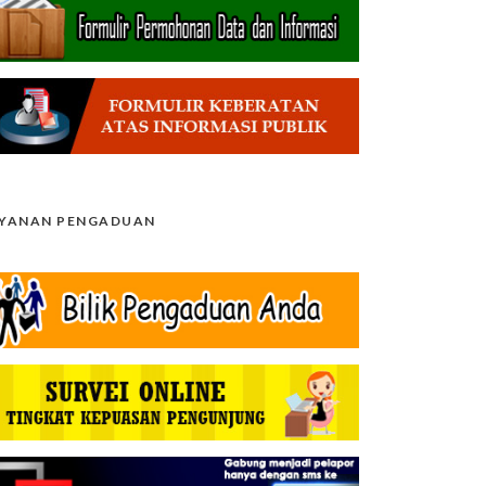
AYANAN PENGADUAN