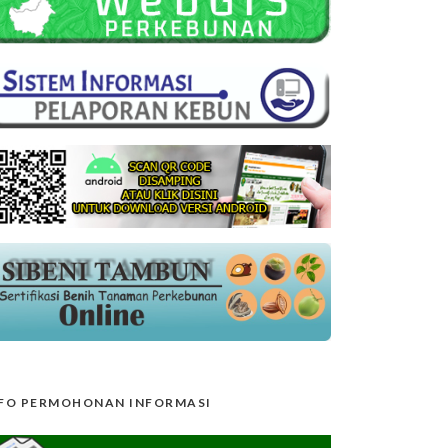
FO PERMOHONAN INFORMASI