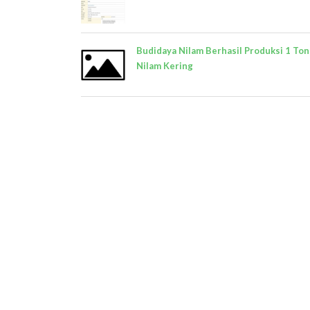
Budidaya Nilam Berhasil Produksi 1 Ton
Nilam Kering