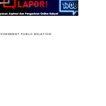
VERNMENT PUBLIC RELATION